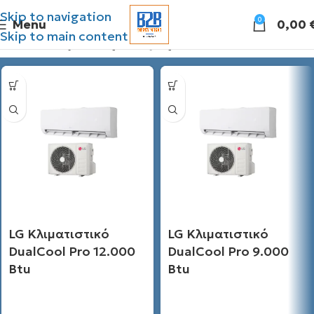
Skip to navigation
0
Menu
0,00
Skip to main content
Διάθεσιμες προσφορές
LG Κλιματιστικό
LG Κλιματιστικό
DualCool Pro 12.000
DualCool Pro 9.000
Btu
Btu