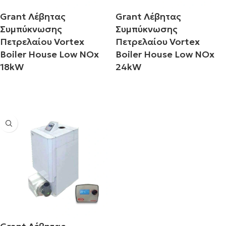
Grant Λέβητας
Grant Λέβητας
Συμπύκνωσης
Συμπύκνωσης
Πετρελαίου Vortex
Πετρελαίου Vortex
Boiler House Low NOx
Boiler House Low NOx
18kW
24kW
Διαβάστε περισσότερα
Διαβάστε περισσότερα