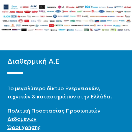
Διαθερμική Α.Ε
To μεγαλύτερο δίκτυο Ενεργειακών,
τεχνικών & καταστημάτων στην Ελλάδα.
Πολιτική Προστασίας Προσωπικών
Δεδομένων
Όροι χρήσης