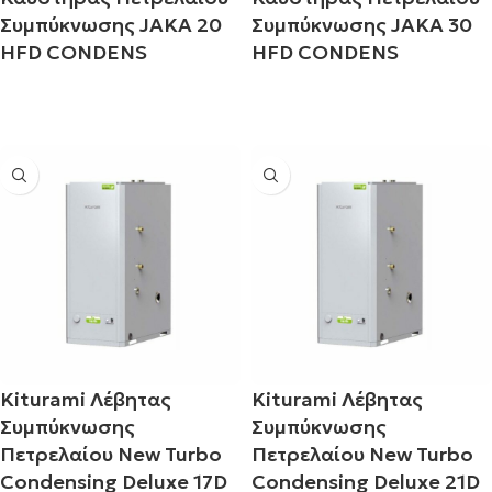
Συμπύκνωσης JAKA 20
Συμπύκνωσης JAKA 30
HFD CONDENS
HFD CONDENS
Διαβάστε περισσότερα
Διαβάστε περισσότερα
Kiturami Λέβητας
Kiturami Λέβητας
Συμπύκνωσης
Συμπύκνωσης
Πετρελαίου New Turbo
Πετρελαίου New Turbo
Condensing Deluxe 17D
Condensing Deluxe 21D