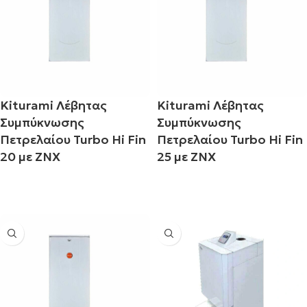
Kiturami Λέβητας
Kiturami Λέβητας
Συμπύκνωσης
Συμπύκνωσης
Πετρελαίου Turbo Hi Fin
Πετρελαίου Turbo Hi Fin
20 με ΖΝΧ
25 με ΖΝΧ
Διαβάστε περισσότερα
Διαβάστε περισσότερα