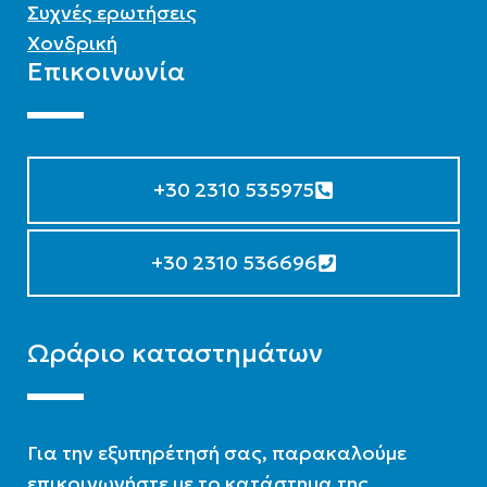
Συχνές ερωτήσεις
Χονδρική
Επικοινωνία
+30 2310 535975
+30 2310 536696
Ωράριο καταστημάτων
Για την εξυπηρέτησή σας, παρακαλούμε
επικοινωνήστε με το κατάστημα της