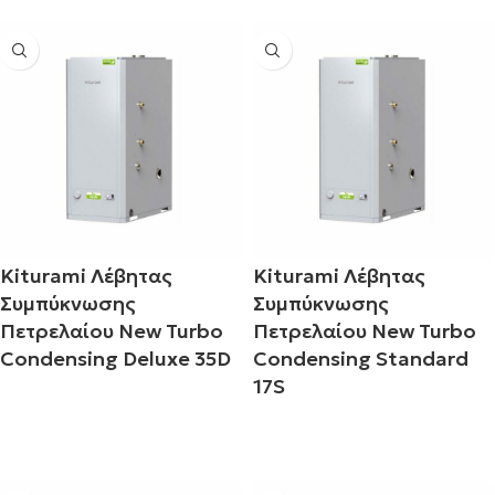
Kiturami Λέβητας
Kiturami Λέβητας
Συμπύκνωσης
Συμπύκνωσης
Πετρελαίου New Turbo
Πετρελαίου New Turbo
Condensing Deluxe 35D
Condensing Standard
17S
Διαβάστε περισσότερα
Διαβάστε περισσότερα