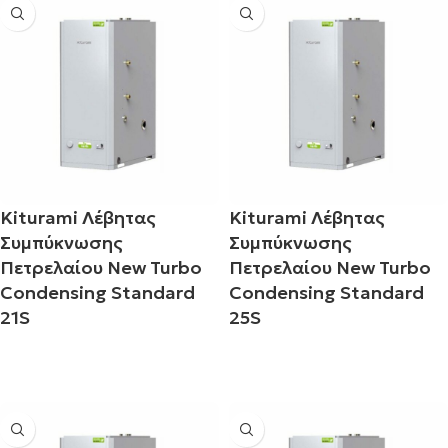
Kiturami Λέβητας
Kiturami Λέβητας
Συμπύκνωσης
Συμπύκνωσης
Πετρελαίου New Turbo
Πετρελαίου New Turbo
Condensing Standard
Condensing Standard
21S
25S
Διαβάστε περισσότερα
Διαβάστε περισσότερα