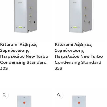
Kiturami Λέβητας
Kiturami Λέβητας
Συμπύκνωσης
Συμπύκνωσης
Πετρελαίου New Turbo
Πετρελαίου New Turbo
Condensing Standard
Condensing Standard
30S
35S
Διαβάστε περισσότερα
Διαβάστε περισσότερα