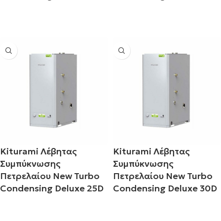
Διαβάστε περισσότερα
Διαβάστε περισσότερα
Kiturami Λέβητας
Kiturami Λέβητας
Συμπύκνωσης
Συμπύκνωσης
Πετρελαίου New Turbo
Πετρελαίου New Turbo
Condensing Deluxe 25D
Condensing Deluxe 30D
Διαβάστε περισσότερα
Διαβάστε περισσότερα