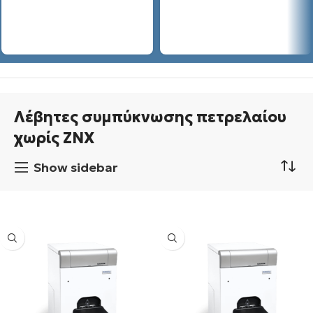
Λέβητες συμπύκνωσης πετρελαίου
χωρίς ΖΝΧ
Show sidebar