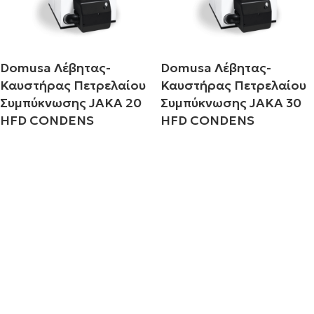
Domusa Λέβητας-
Domusa Λέβητας-
Καυστήρας Πετρελαίου
Καυστήρας Πετρελαίου
Συμπύκνωσης JAKA 20
Συμπύκνωσης JAKA 30
HFD CONDENS
HFD CONDENS
Διαβάστε περισσότερα
Διαβάστε περισσότερα