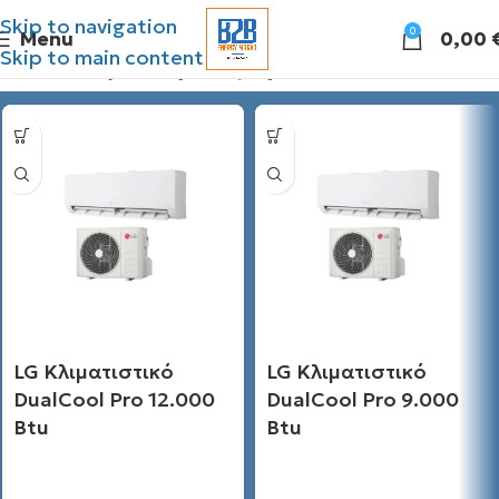
Skip to navigation
0
Menu
0,00
Skip to main content
Διάθεσιμες προσφορές
LG Κλιματιστικό
LG Κλιματιστικό
DualCool Pro 12.000
DualCool Pro 9.000
Btu
Btu