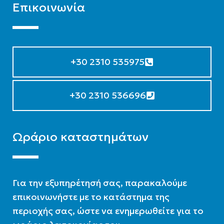
Επικοινωνία
+30 2310 535975
+30 2310 536696
Ωράριο καταστημάτων
Για την εξυπηρέτησή σας, παρακαλούμε
επικοινωνήστε με το κατάστημα της
περιοχής σας, ώστε να ενημερωθείτε για το