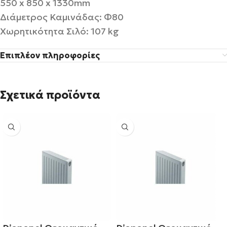
550 x 850 x 1330mm
Διάμετρος Καμινάδας: Φ80
Χωρητικότητα Σιλό: 107 kg
Επιπλέον πληροφορίες
Σχετικά προϊόντα