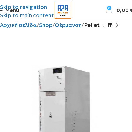
Skip to navigation
0
Menu
0,00
Skip to main content
Αρχική σελίδα
Shop
Θέρμανση
Pellet