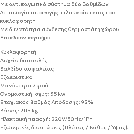
Με αντιπαγωτικό σύστημα δύο βαθμίδων
Λειτουργία αποφυγής μπλοκαρίσματος του
κυκλοφορητή
Με δυνατότητα σύνδεσης θερμοστάτη χώρου
Επιπλέον περιέχει:
Κυκλοφορητή
Δοχείο διαστολής
Βαλβίδα ασφαλείας
Εξαεριστικό
Μανόμετρο νερού
Ονομαστική Ισχύς: 35 kw
Εποχιακός Βαθμός Απόδοσης: 93%
Βάρος: 205 kg
Ηλεκτρική παροχή: 220V/50Hz/1Ph
Εξωτερικές διαστάσεις (Πλάτος / Βάθος / Ύψος):