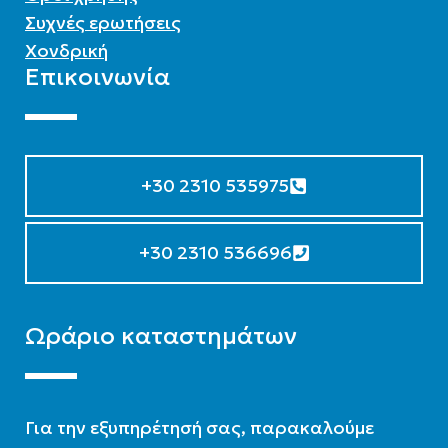
Συχνές ερωτήσεις
Χονδρική
Επικοινωνία
+30 2310 535975
+30 2310 536696
Ωράριο καταστημάτων
Για την εξυπηρέτησή σας, παρακαλούμε