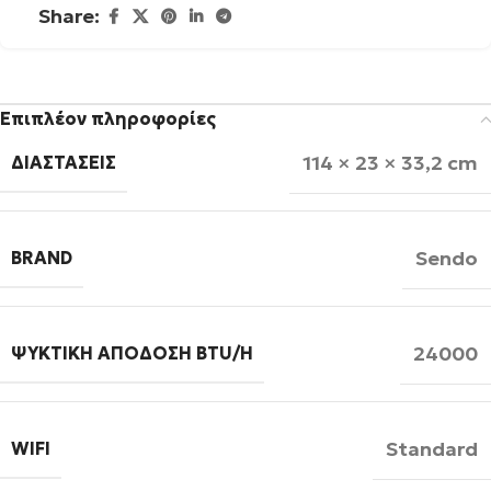
Share:
Επιπλέον πληροφορίες
114 × 23 × 33,2 cm
ΔΙΑΣΤΆΣΕΙΣ
Sendo
BRAND
24000
ΨΥΚΤΙΚΉ ΑΠΌΔΟΣΗ BTU/H
Standard
WIFI