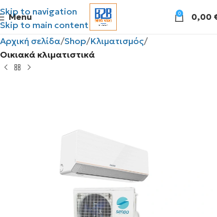
Skip to navigation
0
Menu
0,00
Skip to main content
Αρχική σελίδα
Shop
Κλιματισμός
Οικιακά κλιματιστικά