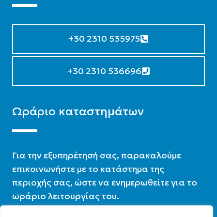
+30 2310 535975
+30 2310 536696
Ωράριο καταστημάτων
Για την εξυπηρέτησή σας, παρακαλούμε
επικοινωνήστε με το κατάστημα της
περιοχής σας, ώστε να ενημερωθείτε για το
ωράριο λειτουργίας του.