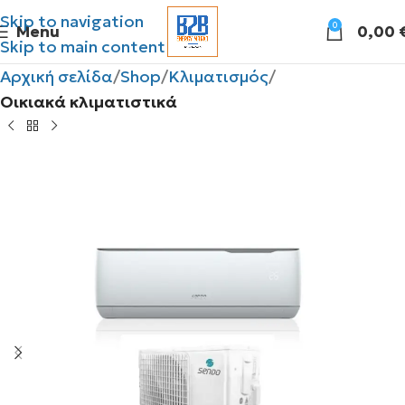
Skip to navigation
0
Menu
0,00
Skip to main content
Αρχική σελίδα
Shop
Κλιματισμός
Οικιακά κλιματιστικά