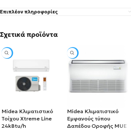
Επιπλέον πληροφορίες
Σχετικά προϊόντα
SALE
SALE
Midea Κλιματιστικό
Midea Κλιματιστικό
Τοίχου Xtreme Line
Εμφανούς τύπου
24kBtu/h
Δαπέδου Οροφής MUE