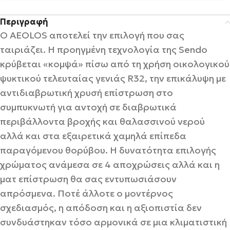
Περιγραφή
Ο AEOLOS αποτελεί την επιλογή που σας
ταιριάζει. Η προηγμένη τεχνολογία της Sendo
κρύβεται «κομψά» πίσω από τη χρήση οικολογικού
ψυκτικού τελευταίας γενιάς R32, την επικάλυψη με
αντιδιαβρωτική χρυσή επίστρωση στο
συμπυκνωτή για αντοχή σε διαβρωτικά
περιβάλλοντα βροχής και θαλασσινού νερού
αλλά και στα εξαιρετικά χαμηλά επίπεδα
παραγόμενου θορύβου. Η δυνατότητα επιλογής
χρώματος ανάμεσα σε 4 αποχρώσεις αλλά και η
ματ επίστρωση θα σας εντυπωσιάσουν
απρόσμενα. Ποτέ άλλοτε ο μοντέρνος
σχεδιασμός, η απόδοση και η αξιοπιστία δεν
συνδυάστηκαν τόσο αρμονικά σε μια κλιματιστική