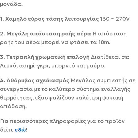
μονάδα.
1. Χαμηλό εύρος τάσης λειτουργίας
130 ~ 270V
2. Μεγάλη απόσταση ροής αέρα
Η απόσταση
ροής του αέρα μπορεί να φτάσει τα 18m.
3. Τετραπλή χρωματική επιλογή
Διατίθεται σε:
Λευκό, ασημί-γκρι, μπορντό και μαύρο.
4. Αθόρυβος σχεδιασμός
Μεγάλος συμπιεστής σε
συνεργασία με το καλύτερο σύστημα εναλλαγής
θερμότητας, εξασφαλίζουν καλύτερη ψυκτική
απόδοση.
Για περισσότερες πληροφορίες για το προϊόν
δείτε
εδώ
!