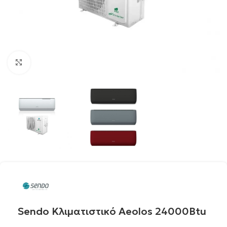
Click to enlarge
Sendo Κλιματιστικό Aeolos 24000Btu