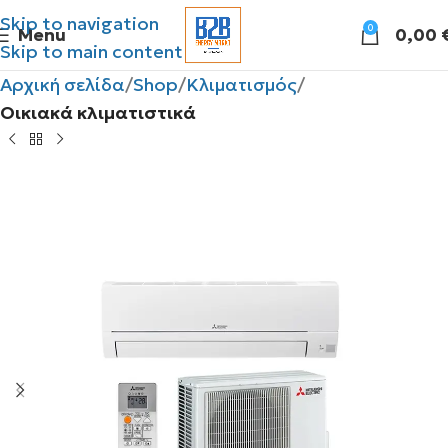
Skip to navigation
0
Menu
0,00
Skip to main content
Αρχική σελίδα
Shop
Κλιματισμός
Οικιακά κλιματιστικά