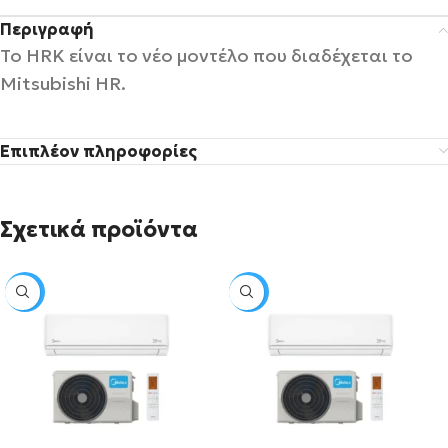
Περιγραφή
Το HRK είναι το νέο μοντέλο που διαδέχεται το
Mitsubishi HR.
Επιπλέον πληροφορίες
Σχετικά προϊόντα
SALE
SALE