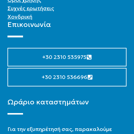
Συχνές ερωτήσεις
Χονδρική
Επικοινωνία
+30 2310 535975
+30 2310 536696
Ωράριο καταστημάτων
Για την εξυπηρέτησή σας, παρακαλούμε