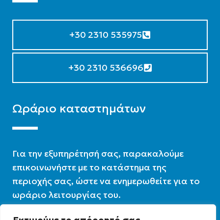
+30 2310 535975
+30 2310 536696
Ωράριο καταστημάτων
Για την εξυπηρέτησή σας, παρακαλούμε
επικοινωνήστε με το κατάστημα της
περιοχής σας, ώστε να ενημερωθείτε για το
ωράριο λειτουργίας του.