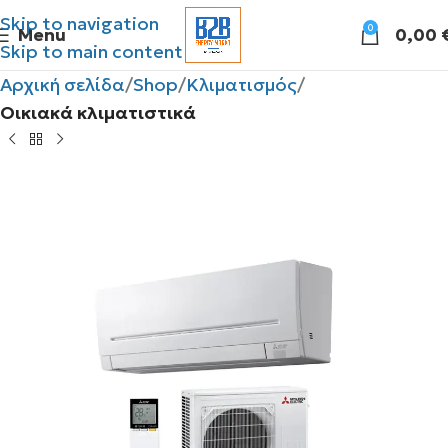
Skip to navigation
0
Menu
0,00
Skip to main content
Αρχική σελίδα
Shop
Κλιματισμός
Οικιακά κλιματιστικά