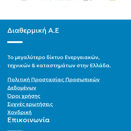
Διαθερμική Α.Ε
To μεγαλύτερο δίκτυο Ενεργειακών,
τεχνικών & καταστημάτων στην Ελλάδα.
Πολιτική Προστασίας Προσωπικών
Δεδομένων
Όροι χρήσης
Συχνές ερωτήσεις
Χονδρική
Επικοινωνία