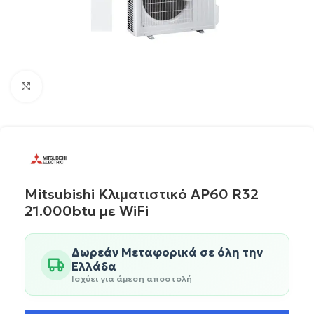
Click to enlarge
Mitsubishi Κλιματιστικό AP60 R32
21.000btu με WiFi
Δωρεάν Μεταφορικά σε όλη την
Ελλάδα
Ισχύει για άμεση αποστολή