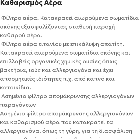
Καθαρισμός Αέρα
Φίλτρο αέρα. Κατακρατεί αιωρούμενα σωματίδια
σκόνης εξασφαλίζοντας σταθερή παροχή
καθαρού αέρα.
Φίλτρο αέρα τιτανίου με επικάλυψη απατίτη.
Κατακρατεί αιωρούμενα σωματίδια σκόνης και
επιβλαβείς οργανικές χημικές ουσίες όπως
βακτήρια, ιούς και αλλεργιογόνα και έχει
αποσμητικές ιδιότητες π.χ. από καπνό και
κατοικίδια.
Ασημένιο φίλτρο απομάκρυνσης αλλεργιογόνων
παραγόντων
Ασημένιο φίλτρο απομάκρυνσης αλλεργιογόνων
και καθαρισμού αέρα που κατακρατεί τα
αλλεργιογόνα, όπως τη γύρη, για τη διασφάλιση