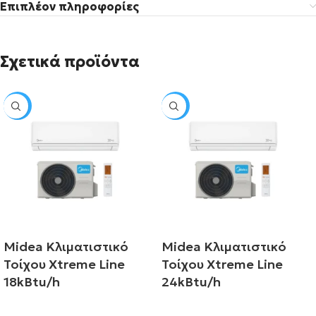
Επιπλέον πληροφορίες
Σχετικά προϊόντα
SALE
SALE
Midea Κλιματιστικό
Midea Κλιματιστικό
Τοίχου Xtreme Line
Τοίχου Xtreme Line
18kBtu/h
24kBtu/h