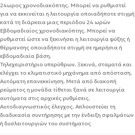
24ωρος χρονοδιακόπτης. Μπορεί να ρυθμιστεί
για να εκκινείται η λειτουργία οποιαδήποτε στιγμή
κατά τη διάρκεια μιας περιόδου 24 ωρών
Εβδομαδιαίος χρονοδιακόπτης. Μπορεί να
ρυθμιστεί ώστε να ξεκινήσει η λειτουργία ψύξης ή
θέρμανσης οποιαδήποτε στιγμή σε ημερήσια ή
εβδομαδιαία βάση.
Τηλεχειριστήριο υπερύθρων. Ξεκινά, σταματά και
ελέγχει το κλιματιστικό μηχάνημα από απόσταση.
Αυτόματη επανεκκίνηση. Μετά από διακοπή
ρεύματος η μονάδα τίθεται ξανά σε λειτουργία
αυτόματα στις αρχικές ρυθμίσεις.
Αυτοδιαγνωστικός έλεγχος. Απλουστεύει τη
διαδικασία συντήρησης με την ένδειξη σφαλμάτων
ή δυσλειτουργιών του συστήματος