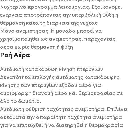
Νυχτερινό πρόγραμμα λειτουργίας. Εξοικονομεί
ενέργεια αποτρέποντας την υπερβολική ψύξη ή
θέρμανση κατά τη διάρκεια της νύχτας
Μόνο ανεμιστήρας. Η μονάδα μπορεί να
χρησιμοποιηθεί ως ανεμιστήρας, παρέχοντας
αέρα χωρίς θέρμανση ή ψύξη
Ροή Αέρα
Αυτόματη κατακόρυφη κίνηση πτερυγίων
Δυνατότητα επιλογής αυτόματης κατακόρυφης
κίνησης των πτερυγίων εξόδου αέρα για
ομοιόμορφη διανομή αέρα και θερμοκρασίας σε
όλο το δωμάτιο.
Αυτόματη ρύθμιση ταχύτητας ανεμιστήρα. Επιλέγει
αυτόματα την απαραίτητη ταχύτητα ανεμιστήρα
για να επιτευχθεί ή να διατηρηθεί η θερμοκρασία