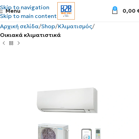
Skip to navigation
0
Menu
0,00
Skip to main content
Αρχική σελίδα
Shop
Κλιματισμός
Οικιακά κλιματιστικά