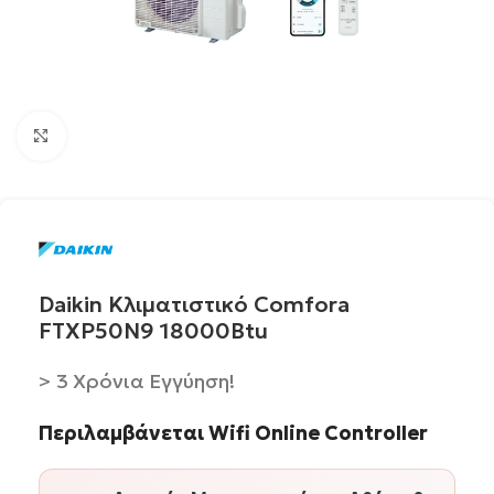
Click to enlarge
Daikin Κλιματιστικό Comfora
FTXP50N9 18000Btu
> 3 Χρόνια Εγγύηση!
Περιλαμβάνεται Wifi Online Controller