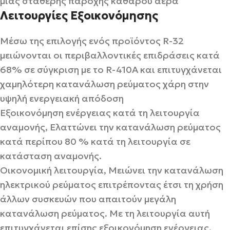
μιας σταθερής παροχής καθαρού αέρα
Λειτουργίες Εξοικονόμησης
Μέσω της επιλογής ενός προϊόντος R-32
μειώνονται οι περιβαλλοντικές επιδράσεις κατά
68% σε σύγκριση με το R-410A και επιτυγχάνεται
χαμηλότερη κατανάλωση ρεύματος χάρη στην
υψηλή ενεργειακή απόδοση
Εξοικονόμηση ενέργειας κατά τη λειτουργία
αναμονής, Ελαττώνει την κατανάλωση ρεύματος
κατά περίπου 80 % κατά τη λειτουργία σε
κατάσταση αναμονής.
Οικονομική λειτουργία, Μειώνει την κατανάλωση
ηλεκτρικού ρεύματος επιτρέποντας έτσι τη χρήση
άλλων συσκευών που απαιτούν μεγάλη
κατανάλωση ρεύματος. Με τη λειτουργία αυτή
επιτυγχάνεται επίσης εξοικονόμηση ενέργειας.