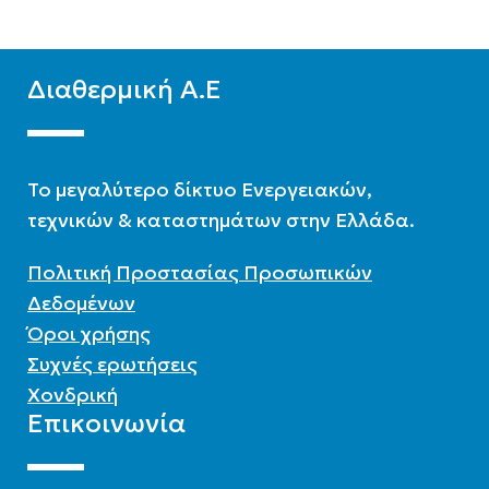
Διαθερμική Α.Ε
To μεγαλύτερο δίκτυο Ενεργειακών,
τεχνικών & καταστημάτων στην Ελλάδα.
Πολιτική Προστασίας Προσωπικών
Δεδομένων
Όροι χρήσης
Συχνές ερωτήσεις
Χονδρική
Επικοινωνία