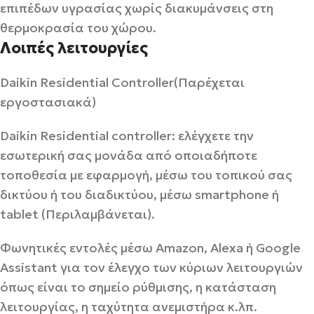
επιπέδων υγρασίας χωρίς διακυμάνσεις στη
θερμοκρασία του χώρου.
Λοιπές λειτουργίες
Daikin Residential Controller(Παρέχεται
εργοστασιακά)
Daikin Residential controller: ελέγχετε την
εσωτερική σας μονάδα από οποιαδήποτε
τοποθεσία με εφαρμογή, μέσω του τοπικού σας
δικτύου ή του διαδικτύου, μέσω smartphone ή
tablet (Περιλαμβάνεται).
Φωνητικές εντολές μέσω Amazon, Alexa ή Google
Assistant για τον έλεγχο των κύριων λειτουργιών
όπως είναι το σημείο ρύθμισης, η κατάσταση
λειτουργίας, η ταχύτητα ανεμιστήρα κ.λπ.