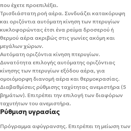
που έχετε προεπιλέξει.
Τρισδιάστατη ροή αέρα. Συνδυάζει κατακόρυφη
και οριζόντια αυτόματη κίνηση των πτερυγίων
κυκλοφορώντας έτσι ένα ρεύμα δροσερού ή
θερμού αέρα ακριβώς στις γωνίες ακόμη και
μεγάλων χώρων.
Αυτόματη οριζόντια κίνηση πτερυγίων.
Δυνατότητα επιλογής αυτόματης οριζόντιας
κίνησης των πτερυγίων εξόδου αέρα, για
ομοιόμορφη διανομή αέρα και θερμοκρασίας.
Διαβαθμίσεις ρύθμισης ταχύτητας ανεμιστήρα (5
βημάτων). Επιτρέπει την επιλογή των διαφόρων
ταχυτήτων του ανεμιστήρα.
Ρύθμιση υγρασίας
Πρόγραμμα αφύγρανσης. Επιτρέπει τη μείωση των