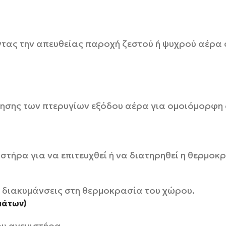
ντας την απευθείας παροχή ζεστού ή ψυχρού αέρα
ησης των πτερυγίων εξόδου αέρα για ομοιόμορφη 
τήρα για να επιτευχθεί ή να διατηρηθεί η θερμοκρ
ς διακυμάνσεις στη θερμοκρασία του χώρου.
μάτων)
ου ανεμιστήρα.