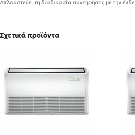
Απλουστεύει τη διαδικασία συντήρησης με την ένδ
Σχετικά προϊόντα