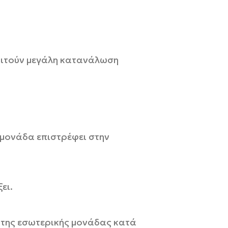
αιτούν μεγάλη κατανάλωση
η μονάδα επιστρέφει στην
ει.
ας της εσωτερικής μονάδας κατά