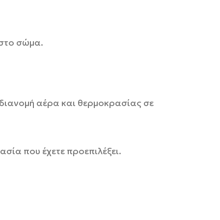
 στο σώμα.
διανομή αέρα και θερμοκρασίας σε
ασία που έχετε προεπιλέξει.