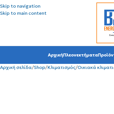
Skip to navigation
Skip to main content
Αρχική
Πλεονεκτήματα
Προϊόν
Αρχική σελίδα
Shop
Κλιματισμός
Οικιακά κλιματ