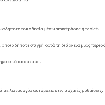
ιαδήποτε τοποθεσία μέσω smartphone ή tablet.
ία οποιαδήποτε στιγμή κατά τη διάρκεια μιας περι
άνημα από απόσταση.
 σε λειτουργία αυτόματα στις αρχικές ρυθμίσεις.