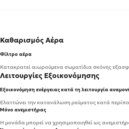
Καθαρισμός Αέρα
Φίλτρο αέρα
Κατακρατεί αιωρούμενα σωματίδια σκόνης εξασφ
Λειτουργίες Εξοικονόμησης
Εξοικονόμηση ενέργειας κατά τη λειτουργία αναμον
Ελαττώνει την κατανάλωση ρεύματος κατά περίπο
Μόνο ανεμιστήρας
Η μονάδα μπορεί να χρησιμοποιηθεί ως ανεμιστήρ