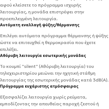
αφού κλείσετε το πρόγραμμα ισχυρής
λειτουργίας, η μονάδα επιστρέφει στην
προεπιλεγμένη λειτουργία.
Αυτόματη εναλλαγή ψύξης/θέρμανσης
Επιλέγει αυτόματα πρόγραμμα θέρμανσης ή ψύξης
ώστε να επιτευχθεί η θερμοκρασία που έχετε
επιλέξει.
Αθόρυβη λειτουργία εσωτερικής μονάδας
Το κουμπί ”silent” (Αθόρυβη λειτουργία) του
τηλεχειριστηρίου μειώνει την ηχητική στάθμη
λειτουργίας της εσωτερικής μονάδας κατά 3dB(A).
Πρόγραμμα ευχάριστης ατμόσφαιρας
Εξασφαλίζει λειτουργία χωρίς ρεύματα,
εμποδίζοντας την απευθείας παροχή ζεστού ή