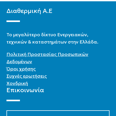
Διαθερμική Α.Ε
To μεγαλύτερο δίκτυο Ενεργειακών,
τεχνικών & καταστημάτων στην Ελλάδα.
Πολιτική Προστασίας Προσωπικών
Δεδομένων
Όροι χρήσης
Συχνές ερωτήσεις
Χονδρική
Επικοινωνία