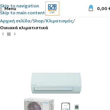
Skip to navigation
0
Menu
0,00
Skip to main content
Αρχική σελίδα
Shop
Κλιματισμός
Οικιακά κλιματιστικά