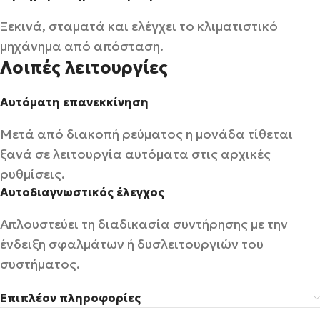
Ξεκινά, σταματά και ελέγχει το κλιματιστικό
μηχάνημα από απόσταση.
Λοιπές λειτουργίες
Αυτόματη επανεκκίνηση
Μετά από διακοπή ρεύματος η μονάδα τίθεται
ξανά σε λειτουργία αυτόματα στις αρχικές
ρυθμίσεις.
Αυτοδιαγνωστικός έλεγχος
Απλουστεύει τη διαδικασία συντήρησης με την
ένδειξη σφαλμάτων ή δυσλειτουργιών του
συστήματος.
Επιπλέον πληροφορίες