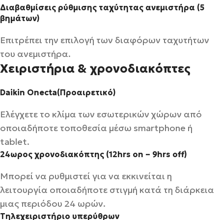
Διαβαθμίσεις ρύθμισης ταχύτητας ανεμιστήρα (5
βημάτων)
Επιτρέπει την επιλογή των διαφόρων ταχυτήτων
του ανεμιστήρα.
Χειριστήρια & χρονοδιακόπτες
Daikin Onecta(Προαιρετικό)
Ελέγχετε το κλίμα των εσωτερικών χώρων από
οποιαδήποτε τοποθεσία μέσω smartphone ή
tablet.
24ωρος χρονοδιακόπτης (12hrs on – 9hrs off)
Μπορεί να ρυθμιστεί για να εκκινείται η
λειτουργία οποιαδήποτε στιγμή κατά τη διάρκεια
μιας περιόδου 24 ωρών.
Τηλεχειριστήριο υπερύθρων