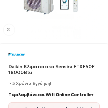
Click to enlarge
Daikin Κλιματιστικό Sensira FTXF50F
18000Btu
> 3 Χρόνια Εγγύηση!
Περιλαμβάνεται Wifi Online Controller