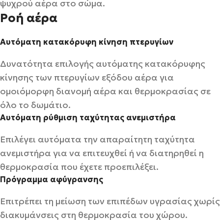
ψυχρού αέρα στο σώμα.
Ροή αέρα
Αυτόματη κατακόρυφη κίνηση πτερυγίων
Δυνατότητα επιλογής αυτόματης κατακόρυφης
κίνησης των πτερυγίων εξόδου αέρα για
ομοιόμορφη διανομή αέρα και θερμοκρασίας σε
όλο το δωμάτιο.
Αυτόματη ρύθμιση ταχύτητας ανεμιστήρα
Επιλέγει αυτόματα την απαραίτητη ταχύτητα
ανεμιστήρα για να επιτευχθεί ή να διατηρηθεί η
θερμοκρασία που έχετε προεπιλέξει.
Πρόγραμμα αφύγρανσης
Επιτρέπει τη μείωση των επιπέδων υγρασίας χωρίς
διακυμάνσεις στη θερμοκρασία του χώρου.