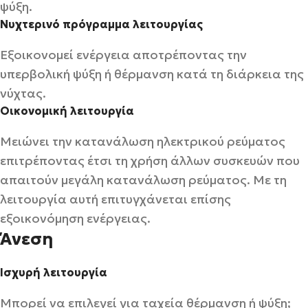
ψύξη.
Νυχτερινό πρόγραμμα λειτουργίας
Εξοικονομεί ενέργεια αποτρέποντας την
υπερβολική ψύξη ή θέρμανση κατά τη διάρκεια της
νύχτας.
Οικονομική λειτουργία
Μειώνει την κατανάλωση ηλεκτρικού ρεύματος
επιτρέποντας έτσι τη χρήση άλλων συσκευών που
απαιτούν μεγάλη κατανάλωση ρεύματος. Με τη
λειτουργία αυτή επιτυγχάνεται επίσης
εξοικονόμηση ενέργειας.
Άνεση
Ισχυρή λειτουργία
Μπορεί να επιλεγεί για ταχεία θέρμανση ή ψύξη;