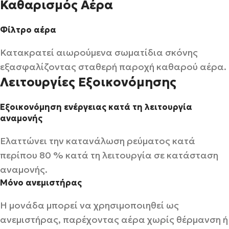
Καθαρισμός Αέρα
Φίλτρο αέρα
Κατακρατεί αιωρούμενα σωματίδια σκόνης
εξασφαλίζοντας σταθερή παροχή καθαρού αέρα.
Λειτουργίες Εξοικονόμησης
Εξοικονόμηση ενέργειας κατά τη λειτουργία
αναμονής
Ελαττώνει την κατανάλωση ρεύματος κατά
περίπου 80 % κατά τη λειτουργία σε κατάσταση
αναμονής.
Μόνο ανεμιστήρας
Η μονάδα μπορεί να χρησιμοποιηθεί ως
ανεμιστήρας, παρέχοντας αέρα χωρίς θέρμανση ή