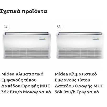
Σχετικά προϊόντα
Midea Κλιματιστικό
Midea Κλιματιστικό
Εμφανούς τύπου
Εμφανούς τύπου
Δαπέδου Οροφής MUE
Δαπέδου Οροφής MUE
36k Btu/h Μονοφασικό
36k Btu/h Τριφασικό
Διαβάστε περισσότερα
Διαβάστε περισσότερα