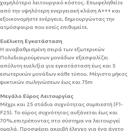
χαμηλότερο λειτουργικό κόστος. Επωφεληθείτε
από την υψηλότερη ενεργειακή κλάση Α+++ και
εξοικονομήστε ενέργεια, δημιουργώντας την
ατμόσφαιρα που εσείς επιθυμείτε.
Ευέλικτη Εγκατάσταση
Η αναβαθμισμένη σειρά των εξωτερικών
Πολυδιαιρούμενων μονάδων εξασφαλίζει
απόλυτη ευελιξία για εγκατάσταση έως και 5
εσωτερικών μονάδων κάθε τύπου. Μέγιστο μήκος
ψυκτικών σωληνώσεων έως και 75m
Μεγάλο Εύρος Λειτουργίας
Μέχρι και 25 στάδια συχνότητας συμπιεστή (F1-
F25). Το εύρος συχνότητας αυξάνεται έως και
70%,επιτρέποντας στο σύστημα να λειτουργεί
ομαλά. Προσφέρει ακριβή έλεγχο για ένα άνετο