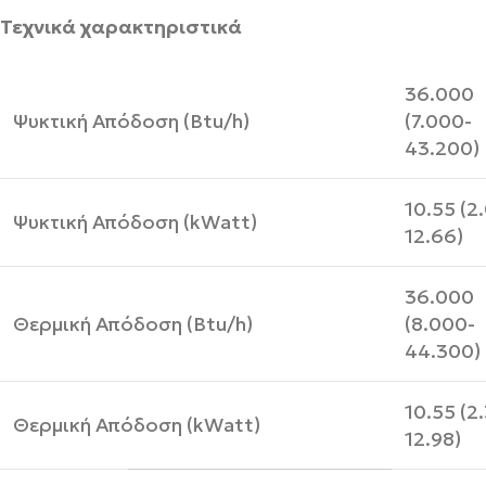
Τεχνικά χαρακτηριστικά
36.000
Ψυκτική Απόδοση (Btu/h)
(7.000-
43.200)
10.55 (2
Ψυκτική Απόδοση (kWatt)
12.66)
36.000
Θερμική Απόδοση (Btu/h)
(8.000-
44.300)
10.55 (2
Θερμική Απόδοση (kWatt)
12.98)