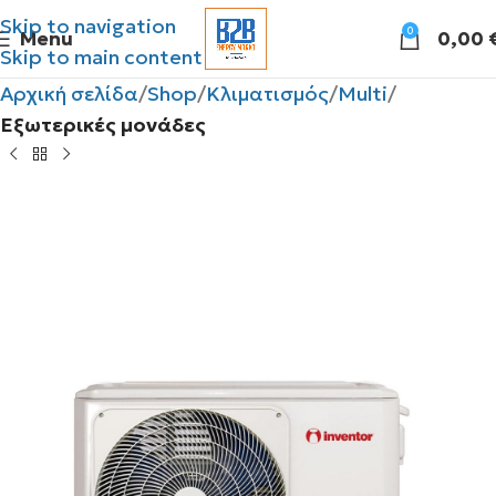
Skip to navigation
0
Menu
0,00
Skip to main content
Αρχική σελίδα
Shop
Κλιματισμός
Multi
Εξωτερικές μονάδες