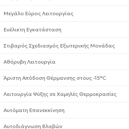
Μεγάλο Εύρος Λειτουργίας
Ευέλικτη Εγκατάσταση
Στιβαρός Σχεδιασμός Εξωτερικής Μονάδας
Αθόρυβη Λειτουργία
Άριστη Απόδοση Θέρμανσης στους -15°C
Λειτουργία Ψύξης σε Χαμηλές Θερμοκρασίες
Αυτόματη Επανεκκίνηση
Αυτοδιάγνωση Βλαβών