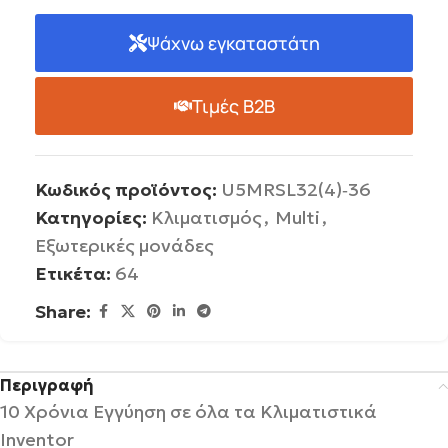
Ψάχνω εγκαταστάτη
Τιμές B2B
Κωδικός προϊόντος:
U5MRSL32(4)‐36
Κατηγορίες:
Κλιματισμός
,
Multi
,
Εξωτερικές μονάδες
Ετικέτα:
64
Share:
Περιγραφή
10 Χρόνια Εγγύηση σε όλα τα Κλιματιστικά
Inventor