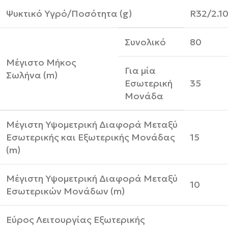
Ψυκτικό Υγρό/Ποσότητα (g)
R32/2.1
Συνολικό
80
Μέγιστο Μήκος
Για μία
Σωλήνα (m)
Εσωτερική
35
Μονάδα
Μέγιστη Υψομετρική Διαφορά Μεταξύ
Εσωτερικής και Εξωτερικής Μονάδας
15
(m)
Μέγιστη Υψομετρική Διαφορά Μεταξύ
10
Εσωτερικών Μονάδων (m)
Εύρος Λειτουργίας Εξωτερικής