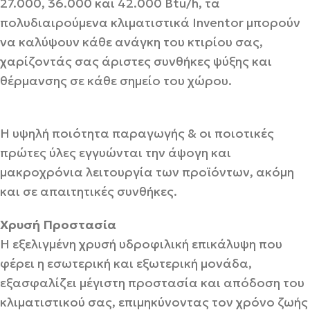
27.000, 36.000 και 42.000 Btu/h, τα
πολυδιαιρούμενα κλιματιστικά Inventor μπορούν
να καλύψουν κάθε ανάγκη του κτιρίου σας,
χαρίζοντάς σας άριστες συνθήκες ψύξης και
θέρμανσης σε κάθε σημείο του χώρου.
Η υψηλή ποιότητα παραγωγής & οι ποιοτικές
πρώτες ύλες εγγυώνται την άψογη και
μακροχρόνια λειτουργία των προϊόντων, ακόμη
και σε απαιτητικές συνθήκες.
Χρυσή Προστασία
Η εξελιγμένη χρυσή υδροφιλική επικάλυψη που
φέρει η εσωτερική και εξωτερική μονάδα,
εξασφαλίζει μέγιστη προστασία και απόδοση του
κλιματιστικού σας, επιμηκύνοντας τον χρόνο ζωής