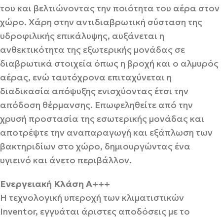
του και βελτιώνοντας την ποιότητα του αέρα στον
χώρο. Χάρη στην αντιδιαβρωτική σύσταση της
υδροφιλικής επικάλυψης, αυξάνεται η
ανθεκτικότητα της εξωτερικής μονάδας σε
διαβρωτικά στοιχεία όπως η βροχή και ο αλμυρός
αέρας, ενώ ταυτόχρονα επιταχύνεται η
διαδικασία απόψυξης ενισχύοντας έτσι την
απόδοση θέρμανσης. Επωφεληθείτε από την
χρυσή προστασία της εσωτερικής μονάδας και
αποτρέψτε την αναπαραγωγή και εξάπλωση των
βακτηριδίων στο χώρο, δημιουργώντας ένα
υγιεινό και άνετο περιβάλλον.
Ενεργειακή Κλάση Α+++
Η τεχνολογική υπεροχή των κλιματιστικών
Inventor, εγγυάται άριστες αποδόσεις με το