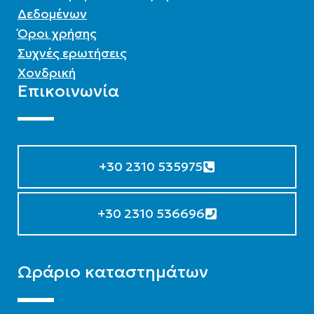
Δεδομένων
Όροι χρήσης
Συχνές ερωτήσεις
Χονδρική
Επικοινωνία
+30 2310 535975
+30 2310 536696
Ωράριο καταστημάτων