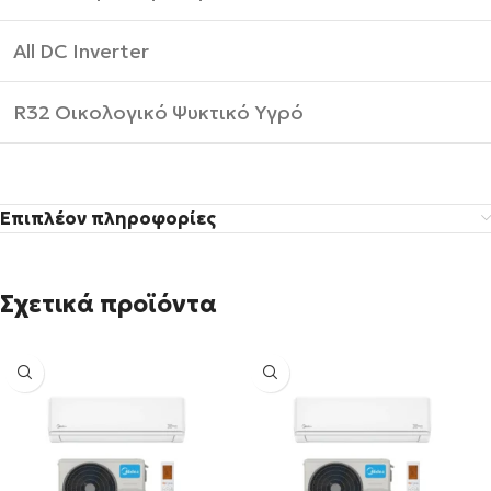
All DC Inverter
R32 Οικολογικό Ψυκτικό Υγρό
Επιπλέον πληροφορίες
Σχετικά προϊόντα