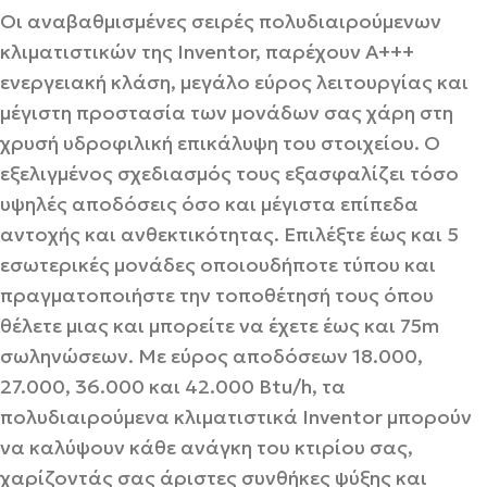
Οι αναβαθμισμένες σειρές πολυδιαιρούμενων
κλιματιστικών της Inventor, παρέχουν Α+++
ενεργειακή κλάση, μεγάλο εύρος λειτουργίας και
μέγιστη προστασία των μονάδων σας χάρη στη
χρυσή υδροφιλική επικάλυψη του στοιχείου. Ο
εξελιγμένος σχεδιασμός τους εξασφαλίζει τόσο
υψηλές αποδόσεις όσο και μέγιστα επίπεδα
αντοχής και ανθεκτικότητας. Επιλέξτε έως και 5
εσωτερικές μονάδες οποιουδήποτε τύπου και
πραγματοποιήστε την τοποθέτησή τους όπου
θέλετε μιας και μπορείτε να έχετε έως και 75m
σωληνώσεων. Με εύρος αποδόσεων 18.000,
27.000, 36.000 και 42.000 Btu/h, τα
πολυδιαιρούμενα κλιματιστικά Inventor μπορούν
να καλύψουν κάθε ανάγκη του κτιρίου σας,
χαρίζοντάς σας άριστες συνθήκες ψύξης και