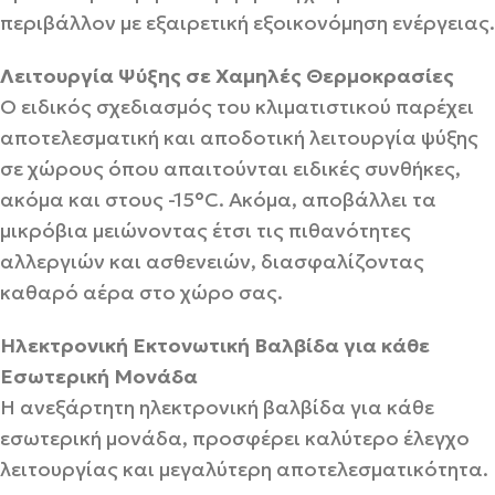
περιβάλλον με εξαιρετική εξοικονόμηση ενέργειας.
Λειτουργία Ψύξης σε Χαμηλές Θερμοκρασίες
Ο ειδικός σχεδιασμός του κλιματιστικού παρέχει
αποτελεσματική και αποδοτική λειτουργία ψύξης
σε χώρους όπου απαιτούνται ειδικές συνθήκες,
ακόμα και στους -15°C. Ακόμα, αποβάλλει τα
μικρόβια μειώνοντας έτσι τις πιθανότητες
αλλεργιών και ασθενειών, διασφαλίζοντας
καθαρό αέρα στο χώρο σας.
Hλεκτρονική Eκτονωτική Bαλβίδα για κάθε
Eσωτερική Mονάδα
Η ανεξάρτητη ηλεκτρονική βαλβίδα για κάθε
εσωτερική μονάδα, προσφέρει καλύτερο έλεγχο
λειτουργίας και μεγαλύτερη αποτελεσματικότητα.