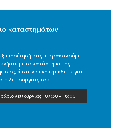
ιο καταστημάτων
 εξυπηρέτησή σας, παρακαλούμε
ωνήστε με το κατάστημα της
ς σας, ώστε να ενημερωθείτε για
ιο λειτουργίας του.
ράριο λειτουργίας : 07:30 – 16:00