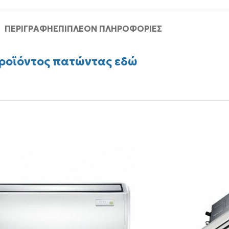
ΠΕΡΙΓΡΑΦΉ
ΕΠΙΠΛΈΟΝ ΠΛΗΡΟΦΟΡΊΕΣ
Προϊόντος πατώντας εδώ