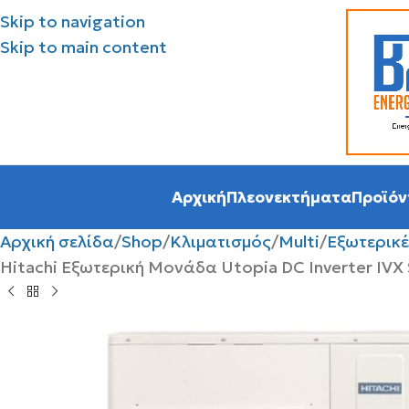
Skip to navigation
Skip to main content
Αρχική
Πλεονεκτήματα
Προϊόν
Αρχική σελίδα
Shop
Κλιματισμός
Multi
Εξωτερικέ
Hitachi Εξωτερική Μονάδα Utopia DC Inverter IVX