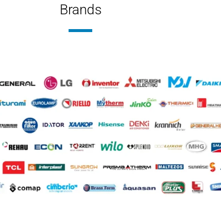
Brands