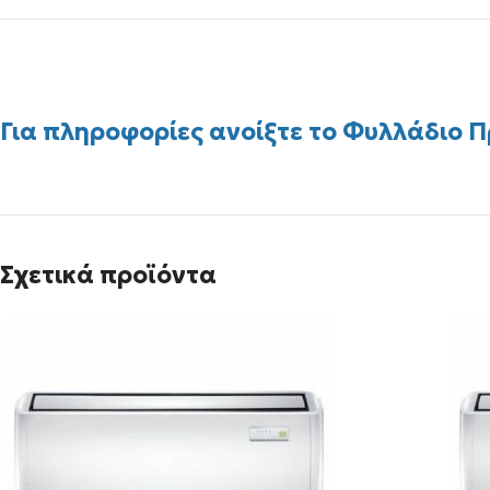
Για πληροφορίες ανοίξτε το Φυλλάδιο 
Σχετικά προϊόντα