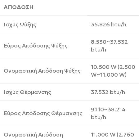
ΑΠΟΔΟΣΗ
Ισχύς Ψύξης
35.826 btu/h
8.530~37.532
Εύρος Απόδοσης Ψύξης
btu/h
10.500 W (2.500
Ονομαστική Απόδοση Ψύξης
W~11.000 W)
Ισχύς Θέρμανσης
37.532 btu/h
9.110~38.214
Εύρος Απόδοσης Θέρμανσης
btu/h
Ονομαστική Απόδοση
11.000 W (2.760