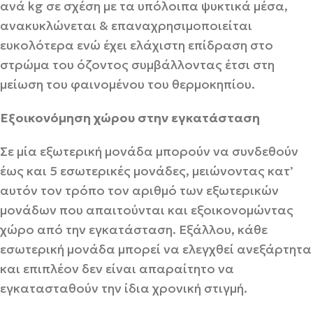
ανά kg σε σχέση με τα υπόλοιπα ψυκτικά μέσα,
ανακυκλώνεται & επαναχρησιμοποιείται
ευκολότερα ενώ έχει ελάχιστη επίδραση στο
στρώμα του όζοντος συμβάλλοντας έτσι στη
μείωση του φαινομένου του θερμοκηπίου.
Εξοικονόμηση χώρου στην εγκατάσταση
Σε μία εξωτερική μονάδα μπορούν να συνδεθούν
έως και 5 εσωτερικές μονάδες, μειώνοντας κατ’
αυτόν τον τρόπο τον αριθμό των εξωτερικών
μονάδων που απαιτούνται και εξοικονομώντας
χώρο από την εγκατάσταση. Εξάλλου, κάθε
εσωτερική μονάδα μπορεί να ελεγχθεί ανεξάρτητα
και επιπλέον δεν είναι απαραίτητο να
εγκατασταθούν την ίδια χρονική στιγμή.