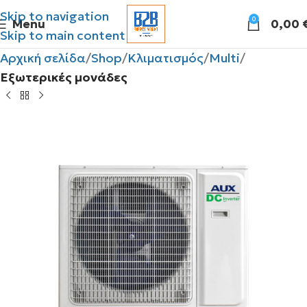
Skip to navigation
0
Menu
0,00
Skip to main content
Αρχική σελίδα
Shop
Κλιματισμός
Multi
Εξωτερικές μονάδες