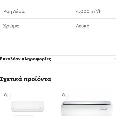
Ροή Αέρα
4.000 m³/h
Χρώμα
Λευκό
Επιπλέον πληροφορίες
Σχετικά προϊόντα