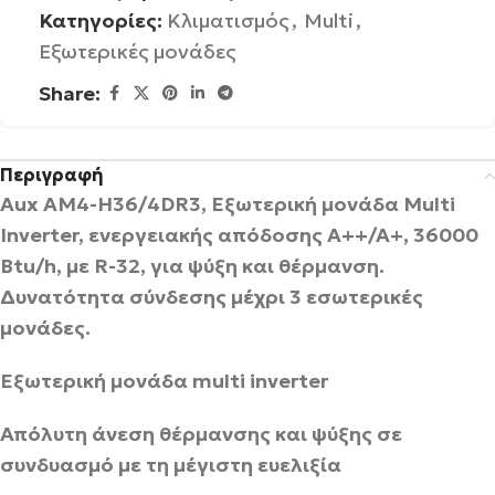
Κατηγορίες:
Κλιματισμός
,
Multi
,
Εξωτερικές μονάδες
Share:
Περιγραφή
Aux AM4-H36/4DR3, Εξωτερική μονάδα Multi
Inverter, ενεργειακής απόδοσης A++/A+, 36000
Btu/h, με R-32, για ψύξη και θέρμανση.
Δυνατότητα σύνδεσης μέχρι 3 εσωτερικές
μονάδες.
Εξωτερική μονάδα
multi
inverter
Απόλυτη άνεση θέρμανσης και ψύξης σε
συνδυασμό με τη μέγιστη ευελιξία