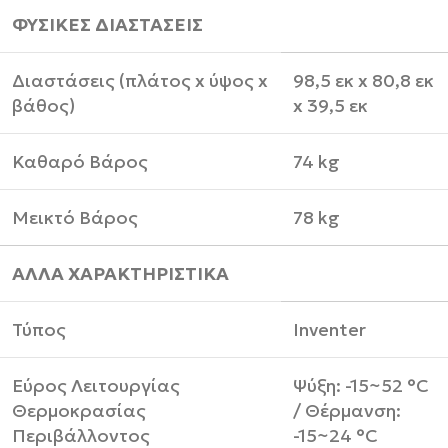
ΦΥΣΙΚΕΣ ΔΙΑΣΤΑΣΕΙΣ
Διαστάσεις (πλάτος x ύψος x
98,5 εκ x 80,8 εκ
βάθος)
x 39,5 εκ
Καθαρό Βάρος
74 kg
Μεικτό Βάρος
78 kg
ΑΛΛΑ ΧΑΡΑΚΤΗΡΙΣΤΙΚΑ
Τύπος
Inventer
Εύρος Λειτουργίας
Ψύξη: -15~52 °C
Θερμοκρασίας
/ Θέρμανση:
Περιβάλλοντος
-15~24 °C