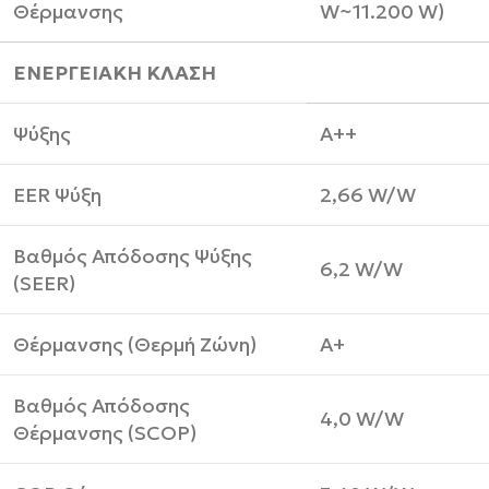
Θέρμανσης
W~11.200 W)
ΕΝΕΡΓΕΙΑΚΗ ΚΛΑΣΗ
Ψύξης
A++
EER Ψύξη
2,66 W/W
Βαθμός Απόδοσης Ψύξης
6,2 W/W
(SEER)
Θέρμανσης (Θερμή Ζώνη)
A+
Βαθμός Απόδοσης
4,0 W/W
Θέρμανσης (SCOP)