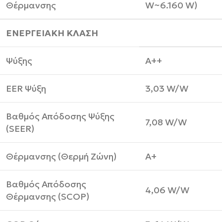
Θέρμανσης
W~6.160 W)
ΕΝΕΡΓΕΙΑΚΗ ΚΛΑΣΗ
Ψύξης
A++
EER Ψύξη
3,03 W/W
Βαθμός Απόδοσης Ψύξης
7,08 W/W
(SEER)
Θέρμανσης (Θερμή Ζώνη)
A+
Βαθμός Απόδοσης
4,06 W/W
Θέρμανσης (SCOP)