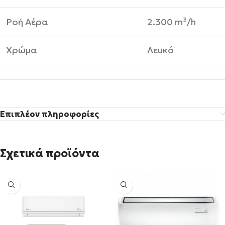
Ροή Αέρα
2.300 m³/h
Χρώμα
Λευκό
Επιπλέον πληροφορίες
Σχετικά προϊόντα