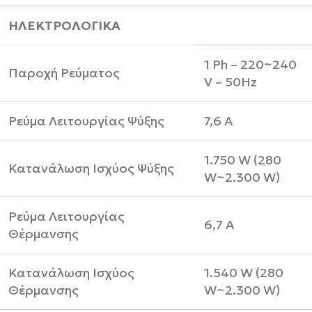
ΗΛΕΚΤΡΟΛΟΓΙΚΑ
1 Ph – 220~240
Παροχή Ρεύματος
V – 50Hz
Ρεύμα Λειτουργίας Ψύξης
7,6 A
1.750 W (280
Κατανάλωση Ισχύος Ψύξης
W~2.300 W)
Ρεύμα Λειτουργίας
6,7 A
Θέρμανσης
Κατανάλωση Ισχύος
1.540 W (280
Θέρμανσης
W~2.300 W)