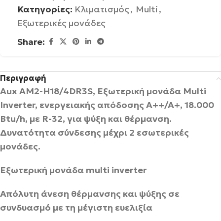
Κατηγορίες:
Κλιματισμός
,
Multi
,
Εξωτερικές μονάδες
Share:
Περιγραφή
Aux AM2-H18/4DR3S, Εξωτερική μονάδα Multi
Inverter, ενεργειακής απόδοσης A++/A+, 18.000
Btu/h, με R-32, για ψύξη και θέρμανση.
Δυνατότητα σύνδεσης μέχρι 2 εσωτερικές
μονάδες.
Εξωτερική μονάδα
multi
inverter
Απόλυτη άνεση θέρμανσης και ψύξης σε
συνδυασμό με τη μέγιστη ευελιξία