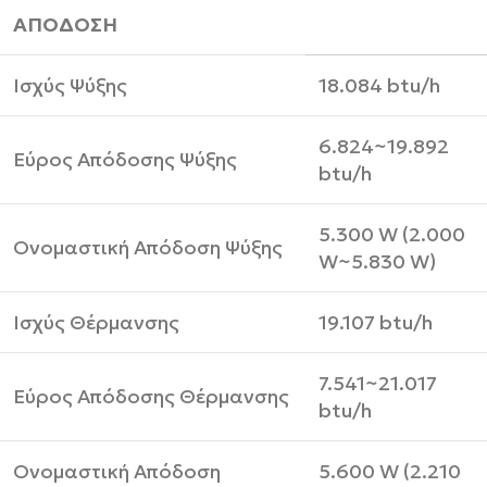
ΑΠΟΔΟΣΗ
Ισχύς Ψύξης
18.084 btu/h
6.824~19.892
Εύρος Απόδοσης Ψύξης
btu/h
5.300 W (2.000
Ονομαστική Απόδοση Ψύξης
W~5.830 W)
Ισχύς Θέρμανσης
19.107 btu/h
7.541~21.017
Εύρος Απόδοσης Θέρμανσης
btu/h
Ονομαστική Απόδοση
5.600 W (2.210