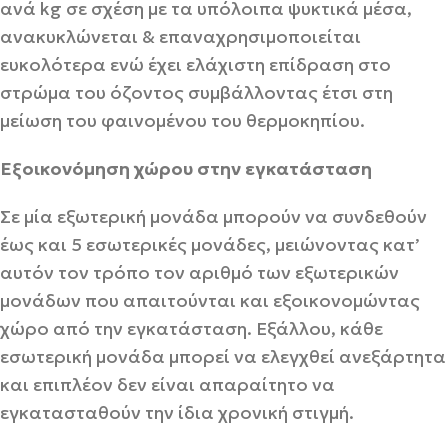
ανά kg σε σχέση με τα υπόλοιπα ψυκτικά μέσα,
ανακυκλώνεται & επαναχρησιμοποιείται
ευκολότερα ενώ έχει ελάχιστη επίδραση στο
στρώμα του όζοντος συμβάλλοντας έτσι στη
μείωση του φαινομένου του θερμοκηπίου.
Εξοικονόμηση χώρου στην εγκατάσταση
Σε μία εξωτερική μονάδα μπορούν να συνδεθούν
έως και 5 εσωτερικές μονάδες, μειώνοντας κατ’
αυτόν τον τρόπο τον αριθμό των εξωτερικών
μονάδων που απαιτούνται και εξοικονομώντας
χώρο από την εγκατάσταση. Εξάλλου, κάθε
εσωτερική μονάδα μπορεί να ελεγχθεί ανεξάρτητα
και επιπλέον δεν είναι απαραίτητο να
εγκατασταθούν την ίδια χρονική στιγμή.