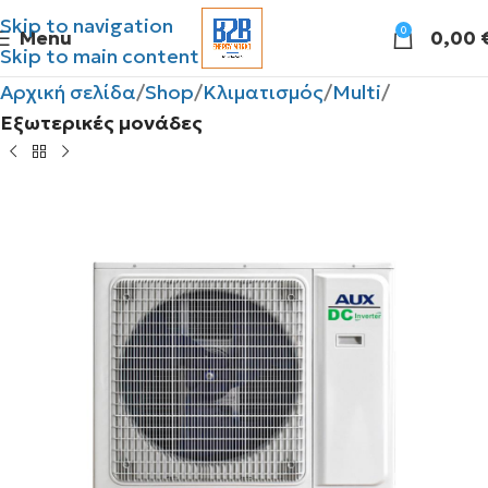
Skip to navigation
0
Menu
0,00
Skip to main content
Αρχική σελίδα
Shop
Κλιματισμός
Multi
Εξωτερικές μονάδες