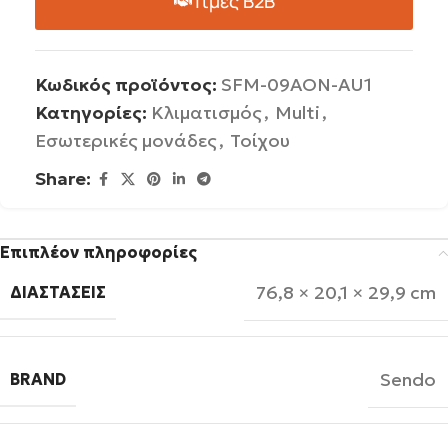
Τιμές B2B
Κωδικός προϊόντος:
SFM-09AON-AU1
Κατηγορίες:
Κλιματισμός
,
Multi
,
Εσωτερικές μονάδες
,
Τοίχου
Share:
Επιπλέον πληροφορίες
76,8 × 20,1 × 29,9 cm
ΔΙΑΣΤΆΣΕΙΣ
Sendo
BRAND