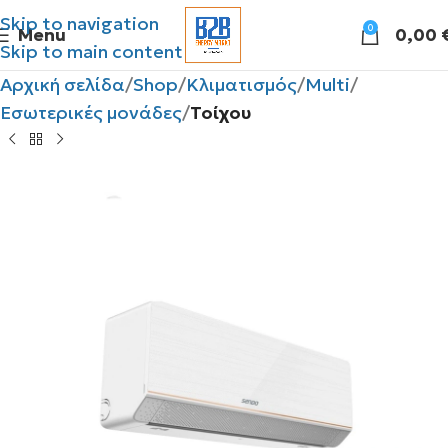
Skip to navigation
0
Menu
0,00
Skip to main content
Αρχική σελίδα
Shop
Κλιματισμός
Multi
Εσωτερικές μονάδες
Τοίχου