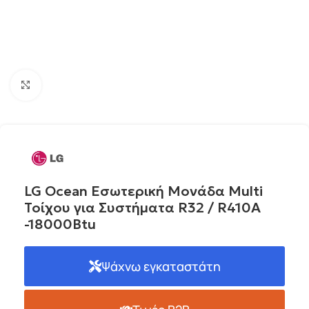
Click to enlarge
LG Ocean Εσωτερική Μονάδα Multi
Τοίχου για Συστήματα R32 / R410A
-18000Btu
Ψάχνω εγκαταστάτη