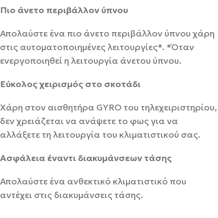
Πιο άνετο περιβάλλον ύπνου
Απολαύστε ένα πιο άνετο περιβάλλον ύπνου χάρη
στις αυτοματοποιημένες λειτουργίες*. *Όταν
ενεργοποιηθεί η λειτουργία άνετου ύπνου.
Εύκολος χειρισμός στο σκοτάδι
Χάρη στον αισθητήρα GYRO του τηλεχειριστηρίου,
δεν χρειάζεται να ανάψετε το φως για να
αλλάξετε τη λειτουργία του κλιματιστικού σας.
Ασφάλεια έναντι διακυμάνσεων τάσης
Απολαύστε ένα ανθεκτικό κλιματιστικό που
αντέχει στις διακυμάνσεις τάσης.