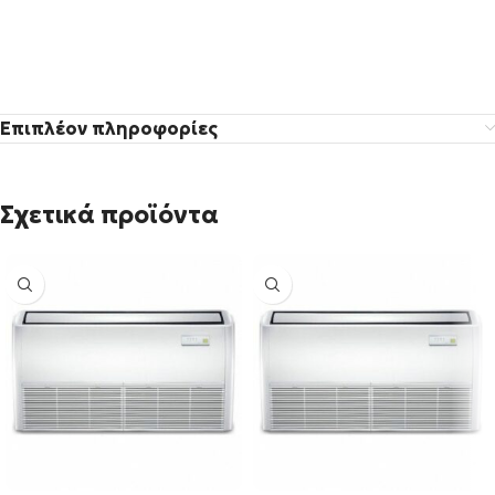
Επιπλέον πληροφορίες
Σχετικά προϊόντα