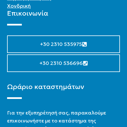
Χονδρική
Επικοινωνία
+30 2310 535975
+30 2310 536696
Ωράριο καταστημάτων
Για την εξυπηρέτησή σας, παρακαλούμε
επικοινωνήστε με το κατάστημα της