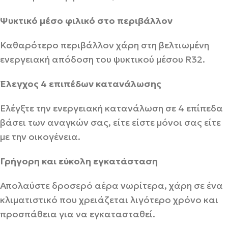
Ψυκτικό μέσο φιλικό στο περιβάλλον
Καθαρότερο περιβάλλον χάρη στη βελτιωμένη
ενεργειακή απόδοση του ψυκτικού μέσου R32.
Έλεγχος 4 επιπέδων κατανάλωσης
Ελέγξτε την ενεργειακή κατανάλωση σε 4 επίπεδα
βάσει των αναγκών σας, είτε είστε μόνοι σας είτε
με την οικογένεια.
Γρήγορη και εύκολη εγκατάσταση
Απολαύστε δροσερό αέρα νωρίτερα, χάρη σε ένα
κλιματιστικό που χρειάζεται λιγότερο χρόνο και
προσπάθεια για να εγκατασταθεί.