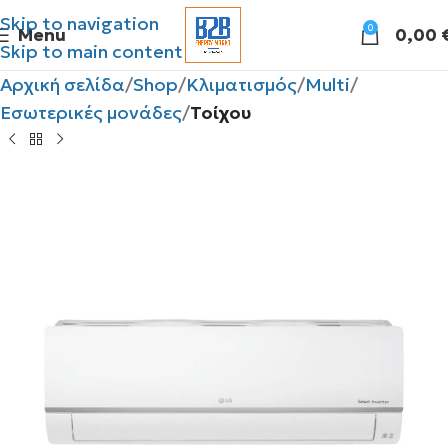
Skip to navigation
0
Menu
0,00
Skip to main content
Αρχική σελίδα
Shop
Κλιματισμός
Multi
Εσωτερικές μονάδες
Τοίχου