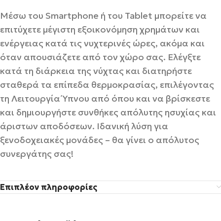
Μέσω του Smartphone ή του Tablet μπορείτε να
επιτύχετε μέγιστη εξοικονόμηση χρημάτων και
ενέργειας κατά τις νυχτερινές ώρες, ακόμα και
όταν απουσιάζετε από τον χώρο σας. Ελέγξτε
κατά τη διάρκεια της νύχτας και διατηρήστε
σταθερά τα επίπεδα θερμοκρασίας, επιλέγοντας
τη Λειτουργία Ύπνου από όπου και να βρίσκεστε
και δημιουργήστε συνθήκες απόλυτης ησυχίας και
άριστων αποδόσεων. Ιδανική λύση για
ξενοδοχειακές μονάδες – θα γίνει ο απόλυτος
συνεργάτης σας!
Επιπλέον πληροφορίες