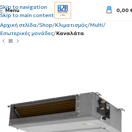
Skip to navigation
0
Menu
0,00
Skip to main content
Αρχική σελίδα
Shop
Κλιματισμός
Multi
Εσωτερικές μονάδες
Καναλάτα