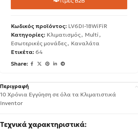
Τιμές B2B
Κωδικός προϊόντος:
LV6DI-18WiFiR
Κατηγορίες:
Κλιματισμός
,
Multi
,
Εσωτερικές μονάδες
,
Καναλάτα
Ετικέτα:
64
Share:
Περιγραφή
10 Χρόνια Εγγύηση σε όλα τα Κλιματιστικά
Inventor
Τεχνικά χαρακτηριστικά: