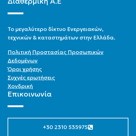
Διαθερμική Α.Ε
To μεγαλύτερο δίκτυο Ενεργειακών,
τεχνικών & καταστημάτων στην Ελλάδα.
Πολιτική Προστασίας Προσωπικών
Δεδομένων
Όροι χρήσης
Συχνές ερωτήσεις
Χονδρική
Επικοινωνία
+30 2310 535975