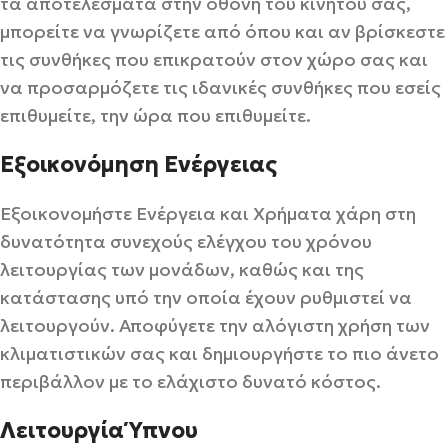
τα αποτελέσματα στην οθόνη του κινητού σας,
μπορείτε να γνωρίζετε από όπου και αν βρίσκεστε
τις συνθήκες που επικρατούν στον χώρο σας και
να προσαρμόζετε τις ιδανικές συνθήκες που εσείς
επιθυμείτε, την ώρα που επιθυμείτε.
Εξοικονόμηση Ενέργειας
Εξοικονομήστε Ενέργεια και Χρήματα χάρη στη
δυνατότητα συνεχούς ελέγχου του χρόνου
λειτουργίας των μονάδων, καθώς και της
κατάστασης υπό την οποία έχουν ρυθμιστεί να
λειτουργούν. Αποφύγετε την αλόγιστη χρήση των
κλιματιστικών σας και δημιουργήστε το πιο άνετο
περιβάλλον με το ελάχιστο δυνατό κόστος.
Λειτουργία Ύπνου