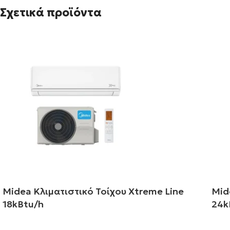
Σχετικά προϊόντα
Midea Κλιματιστικό Τοίχου Xtreme Line
Mid
18kBtu/h
24k