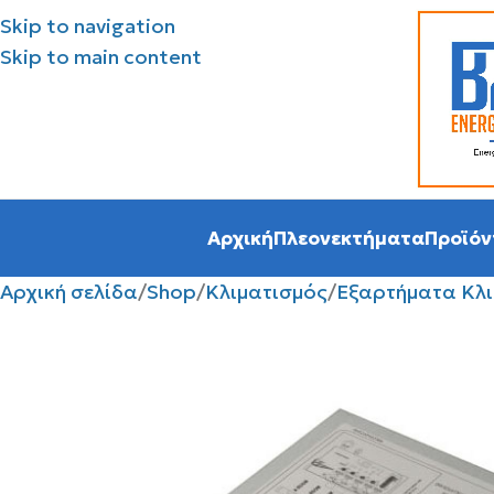
Skip to navigation
Skip to main content
Αρχική
Πλεονεκτήματα
Προϊόν
Αρχική σελίδα
Shop
Κλιματισμός
Εξαρτήματα Κλι