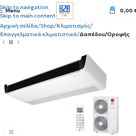
Skip to navigation
0
Menu
0,00
Skip to main content
Αρχική σελίδα
Shop
Κλιματισμός
Επαγγελματικά κλιματιστικά
Δαπέδου/Οροφής
Click to enlarge