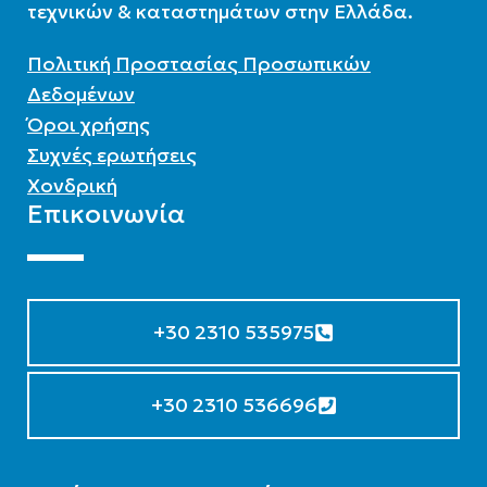
τεχνικών & καταστημάτων στην Ελλάδα.
Πολιτική Προστασίας Προσωπικών
Δεδομένων
Όροι χρήσης
Συχνές ερωτήσεις
Χονδρική
Επικοινωνία
+30 2310 535975
+30 2310 536696