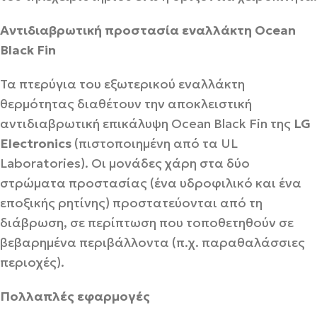
Αντιδιαβρωτική προστασία εναλλάκτη Ocean
Black Fin
Τα πτερύγια του εξωτερικού εναλλάκτη
θερμότητας διαθέτουν την αποκλειστική
αντιδιαβρωτική επικάλυψη Ocean Black Fin της
LG
Electronics
(πιστοποιημένη από τα UL
Laboratories). Οι μονάδες χάρη στα δύο
στρώματα προστασίας (ένα υδροφιλικό και ένα
εποξικής ρητίνης) προστατεύονται από τη
διάβρωση, σε περίπτωση που τοποθετηθούν σε
βεβαρημένα περιβάλλοντα (π.χ. παραθαλάσσιες
περιοχές).
Πολλαπλές εφαρμογές