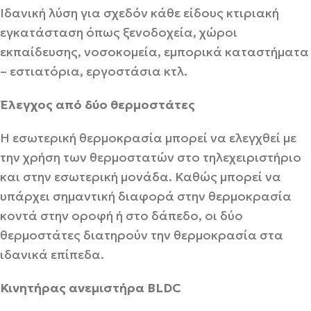
Ιδανική λύση για σχεδόν κάθε είδους κτιριακή
εγκατάσταση όπως ξενοδοχεία, χώροι
εκπαίδευσης, νοσοκομεία, εμπορικά καταστήματα
– εστιατόρια, εργοστάσια κτλ.
Έλεγχος από δύο θερμοστάτες
Η εσωτερική θερμοκρασία μπορεί να ελεγχθεί με
την χρήση των θερμοστατών στο τηλεχειριστήριο
και στην εσωτερική μονάδα. Καθώς μπορεί να
υπάρχει σημαντική διαφορά στην θερμοκρασία
κοντά στην οροφή ή στο δάπεδο, οι δύο
θερμοστάτες διατηρούν την θερμοκρασία στα
ιδανικά επίπεδα.
Κινητήρας ανεμιστήρα BLDC