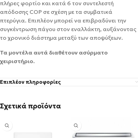
πλήρες φορτίο και κατά 6 τον συντελεστή
απόδοσης COP σε σχέση με τα συμβατικά
πτερύγια. Επιπλέον μπορεί να επιβραδύνει την
συγκέντρωση πάγου στον εναλλάκτη, αυξάνοντας
το χρονικό διάστημα μεταξύ των αποψύξεων.
Τα μοντέλα αυτά διαθέτουν ασύρματο
χειριστήριο.
Επιπλέον πληροφορίες
Σχετικά προϊόντα