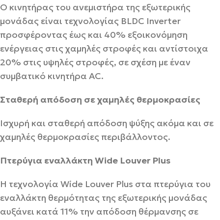
Ο κινητήρας του ανεμιστήρα της εξωτερικής
μονάδας είναι τεχνολογίας BLDC Inverter
προσφέροντας έως και 40% εξοικονόμηση
ενέργειας στις χαμηλές στροφές και αντίστοιχα
20% στις υψηλές στροφές, σε σχέση με έναν
συμβατικό κινητήρα AC.
Σταθερή απόδοση σε χαμηλές θερμοκρασίες
Ισχυρή και σταθερή απόδοση ψύξης ακόμα και σε
χαμηλές θερμοκρασίες περιβάλλοντος.
Πτερύγια εναλλάκτη Wide Louver Plus
H τεχνολογία Wide Louver Plus στα πτερύγια του
εναλλάκτη θερμότητας της εξωτερικής μονάδας
αυξάνει κατά 11% την απόδοση θέρμανσης σε