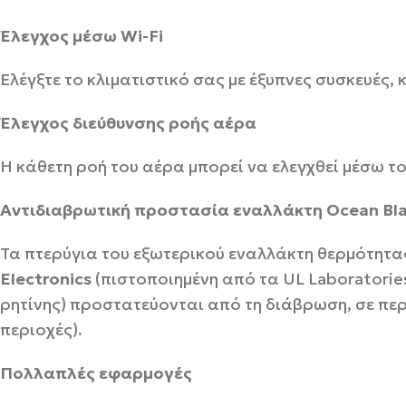
Έλεγχος μέσω Wi-Fi
Ελέγξτε το κλιματιστικό σας με έξυπνες συσκευές,
Έλεγχος διεύθυνσης ροής αέρα
Η κάθετη ροή του αέρα μπορεί να ελεγχθεί μέσω το
Αντιδιαβρωτική προστασία εναλλάκτη Ocean Bla
Τα πτερύγια του εξωτερικού εναλλάκτη θερμότητας
Electronics
(πιστοποιημένη από τα UL Laboratorie
ρητίνης) προστατεύονται από τη διάβρωση, σε π
περιοχές).
Πολλαπλές εφαρμογές