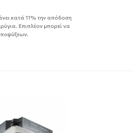
ξάνει κατά 11% την απόδοση
ρύγια. Επιπλέον μπορεί να
αποψύξεων.