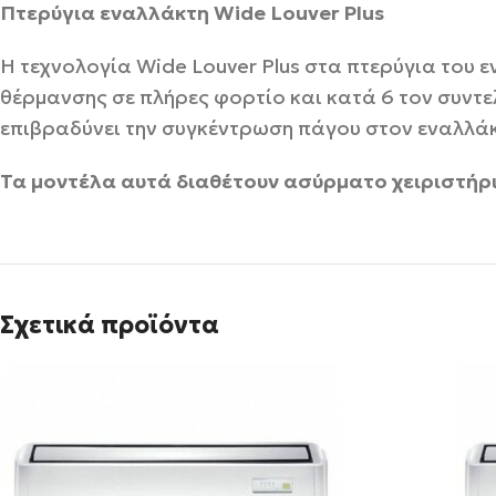
Πτερύγια εναλλάκτη Wide Louver Plus
H τεχνολογία Wide Louver Plus στα πτερύγια του
θέρμανσης σε πλήρες φορτίο και κατά 6 τον συντε
επιβραδύνει την συγκέντρωση πάγου στον εναλλάκ
Τα μοντέλα αυτά διαθέτουν ασύρματο χειριστήρι
Σχετικά προϊόντα