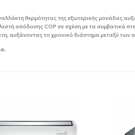
 εναλλάκτη θερμότητας της εξωτερικής μονάδας αυ
λεστή απόδοσης COP σε σχέση με τα συμβατικά πτε
τη, αυξάνοντας το χρονικό διάστημα μεταξύ των 
ο.