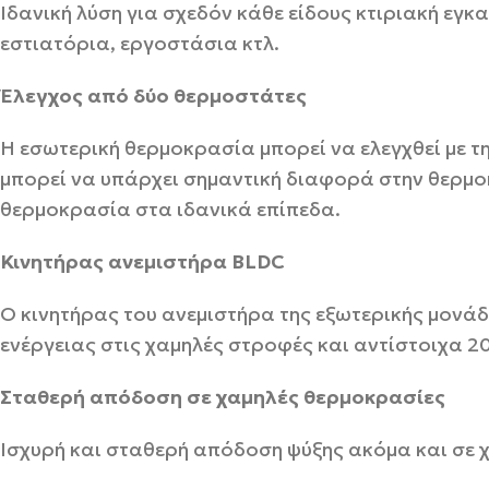
Ιδανική λύση για σχεδόν κάθε είδους κτιριακή ε
εστιατόρια, εργοστάσια κτλ.
Έλεγχος από δύο θερμοστάτες
Η εσωτερική θερμοκρασία μπορεί να ελεγχθεί με 
μπορεί να υπάρχει σημαντική διαφορά στην θερμο
θερμοκρασία στα ιδανικά επίπεδα.
Κινητήρας ανεμιστήρα BLDC
Ο κινητήρας του ανεμιστήρα της εξωτερικής μονά
ενέργειας στις χαμηλές στροφές και αντίστοιχα 2
Σταθερή απόδοση σε χαμηλές θερμοκρασίες
Ισχυρή και σταθερή απόδοση ψύξης ακόμα και σε 