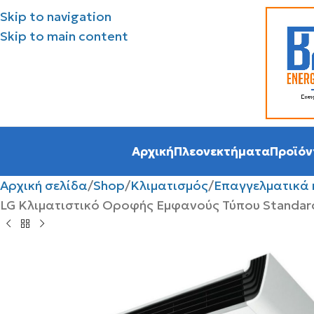
Skip to navigation
Skip to main content
Αρχική
Πλεονεκτήματα
Προϊόν
Αρχική σελίδα
Shop
Κλιματισμός
Επαγγελματικά 
LG Κλιματιστικό Οροφής Εμφανούς Τύπου Standard 