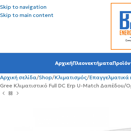
Skip to navigation
Skip to main content
Αρχική
Πλεονεκτήματα
Προϊόν
Αρχική σελίδα
Shop
Κλιματισμός
Επαγγελματικά 
Gree Κλιματιστικό Full DC Erp U-Match Δαπέδου