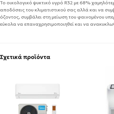
Το οικολογικό ψυκτικό υγρό R32 με 68% χαμηλότε
αποδόσεις του κλιματιστικού σας αλλά και να συ
όζοντος, συμβάλει στη μείωση του φαινομένου υπ
εύκολα να επαναχρησιμοποιηθεί και να ανακυκλωθ
Σχετικά προϊόντα