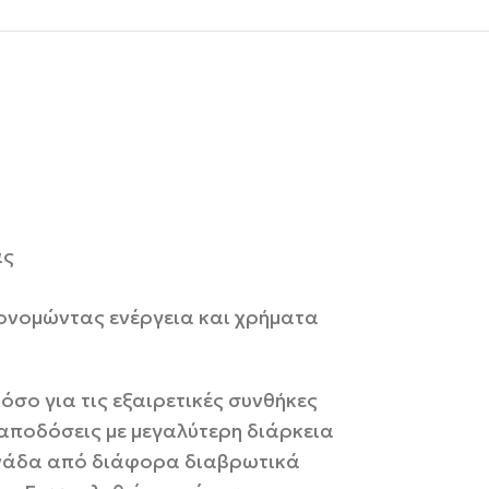
ας
κονομώντας ενέργεια και χρήματα
σο για τις εξαιρετικές συνθήκες
 αποδόσεις με μεγαλύτερη διάρκεια
μονάδα από διάφορα διαβρωτικά