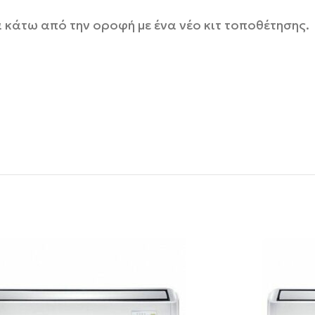
κάτω από την οροφή με ένα νέο κιτ τοποθέτησης.