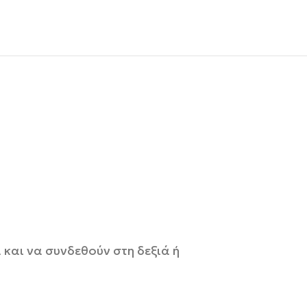
αι να συνδεθούν στη δεξιά ή