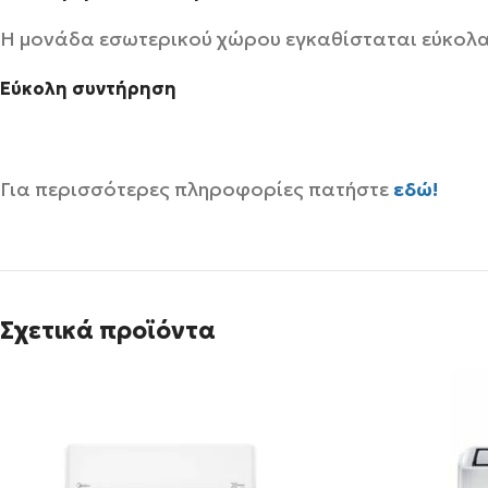
Η μονάδα εσωτερικού χώρου εγκαθίσταται εύκολα 
Εύκολη συντήρηση
Για περισσότερες πληροφορίες πατήστε
εδώ!
Σχετικά προϊόντα