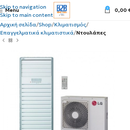
Skip to navigation
0
Menu
0,00
Skip to main content
Αρχική σελίδα
Shop
Κλιματισμός
Επαγγελματικά κλιματιστικά
Ντουλάπες