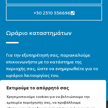
+30 2310 536696
Ωράριο καταστημάτων
Για την εξυπηρέτησή σας, παρακαλούμε
επικοινωνήστε με το κατάστημα της
περιοχής σας, ώστε να ενημερωθείτε για το
ωράριο λειτουργίας του.
Εκτιμούμε το απόρρητό σας
Ωράριο λειτουργίας : 07:30 – 16:00
Χρησιμοποιούμε cookies για να βελτιώσουμε την
εμπειρία περιήγησής σας, να προβάλλουμε