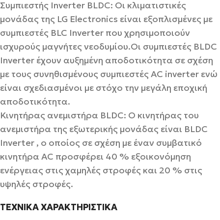
Συμπιεστής Inverter BLDC:
Οι κλιματιστικές
μονάδας της LG Electronics είναι εξοπλισμένες με
συμπιεστές BLC Inverter που χρησιμοποιούν
ισχυρούς μαγνήτες νεοδυμίου.Οι συμπιεστές BLDC
Inverter έχουν αυξημένη αποδοτικότητα σε σχέση
με τους συνηθισμένους συμπιεστές AC inverter ενώ
είναι σχεδιασμένοι με στόχο την μεγάλη εποχική
αποδοτικότητα.
Κινητήρας ανεμιστήρα BLDC:
Ο κινητήρας του
ανεμιστήρα της εξωτερικής μονάδας είναι BLDC
Inverter , ο οποίος σε σχέση με έναν συμβατικό
κινητήρα AC προσφέρει 40 % εξοικονόμηση
ενέργειας στις χαμηλές στροφές και 20 % στις
υψηλές στροφές.
ΤΕΧΝΙΚΑ ΧΑΡΑΚΤΗΡΙΣΤΙΚΑ