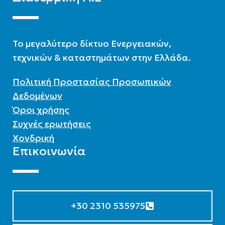
To μεγαλύτερο δίκτυο Ενεργειακών,
τεχνικών & καταστημάτων στην Ελλάδα.
Πολιτική Προστασίας Προσωπικών
Δεδομένων
Όροι χρήσης
Συχνές ερωτήσεις
Χονδρική
Επικοινωνία
+30 2310 535975