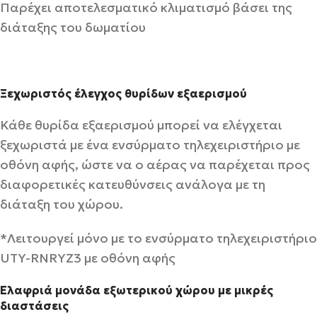
Παρέχει αποτελεσματικό κλιματισμό βάσει της
διάταξης του δωματίου
Ξεχωριστός έλεγχος θυρίδων εξαερισμού
Κάθε θυρίδα εξαερισμού μπορεί να ελέγχεται
ξεχωριστά με ένα ενσύρματο τηλεχειριστήριο με
οθόνη αφής, ώστε να ο αέρας να παρέχεται προς
διαφορετικές κατευθύνσεις ανάλογα με τη
διάταξη του χώρου.
*Λειτουργεί μόνο με το ενσύρματο τηλεχειριστήριο
UTY-RNRYZ3 με οθόνη αφής
Ελαφριά μονάδα εξωτερικού χώρου με μικρές
διαστάσεις