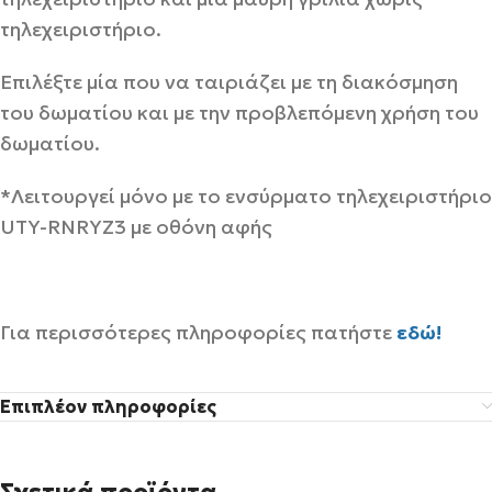
τηλεχειριστήριο.
Επιλέξτε μία που να ταιριάζει με τη διακόσμηση
του δωματίου και με την προβλεπόμενη χρήση του
δωματίου.
*Λειτουργεί μόνο με το ενσύρματο τηλεχειριστήριο
UTY-RNRYZ3 με οθόνη αφής
Για περισσότερες πληροφορίες πατήστε
εδώ!
Επιπλέον πληροφορίες