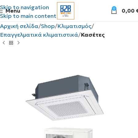
Skip to navigation
0
Menu
0,00
Skip to main content
Αρχική σελίδα
Shop
Κλιματισμός
Επαγγελματικά κλιματιστικά
Κασέτες