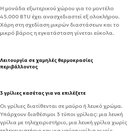
Η μονάδα εξωτερικού χώρου για το μοντέλο
45.000 BTU έχει ανασχεδιαστεί εξ ολοκλήρου.
Χάρη στη σχεδίαση μικρών διαστάσεων και το
μικρό βάρος η εγκατάσταση γίνεται εύκολα.
Λειτουργία σε χαμηλές θερμοκρασίες
περιβάλλοντος
3 γρίλιες κασέτας για να επιλέξετε
Οι γρίλιες διατίθενται σε μαύρο ή λευκό χρώμα.
Υπάρχουν διαθέσιμοι 3 τύποι γρίλιας: μια λευκή
γρίλια με τηλεχειριστήριο, μια λευκή γρίλια χωρίς
τηλεχειριστήριο και μια μαύρη γρίλια χωρίς