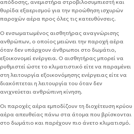
απόδοσης, ανεμιστήρα στροβιλοσυμπιεστή και
θυρίδα εξαερισμού για την προώθηση ισχυρών
παροχών αέρα προς όλες τις κατευθύνσεις.
Ο ενσωματωμένος αισθητήρας αναγνώρισης
ανθρώπων, ο οποίος μειώνει την παροχή αέρα
όταν δεν υπάρχουν άνθρωποι στο δωμάτιο,
εξοικονομεί ενέργεια. Ο αισθητήρας μπορεί να
ρυθμιστεί ώστε το κλιματιστικό είτε να παραμένει
στη λειτουργία εξοικονόμησης ενέργειας είτε να
διακόπτεται η λειτουργία του όταν δεν
ανιχνεύεται ανθρώπινη κίνηση.
Οι παροχές αέρα εμποδίζουν τη διοχέτευση κρύου
αέρα απευθείας πάνω στα άτομα που βρίσκονται
στο δωμάτιο και παρέχουν πιο άνετο κλιματισμό.