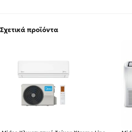
Σχετικά προϊόντα