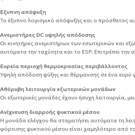
Έξυπνη απόψυξη
Το έξυπνο λογισμικό απόψυξης και ο πρόσθετος α
Ανεμιστήρες DC υψηλής απόδοσης
Οι κινητήρες ανεμιστήρων των εσωτερικών και εξω
αυτόματα την ταχύτητα και το ESP. Επιτρέπει την
Ευρεία περιοχή θερμοκρασίας περιβάλλοντος
Υψηλή απόδοση ψύξης και θέρμανσης σε ένα ευρύ
Αθόρυβη λειτουργία εξωτερικών μονάδων
Οι εξωτερικές μονάδες έχουν ήσυχη λειτουργία, με
Ανίχνευση διαρροής ψυκτικού μέσου
Η μονάδα ελέγχου θα σταματήσει αυτόματα τη λει
φόρτισης ψυκτικού μέσου είναι χαμηλότερο από τ