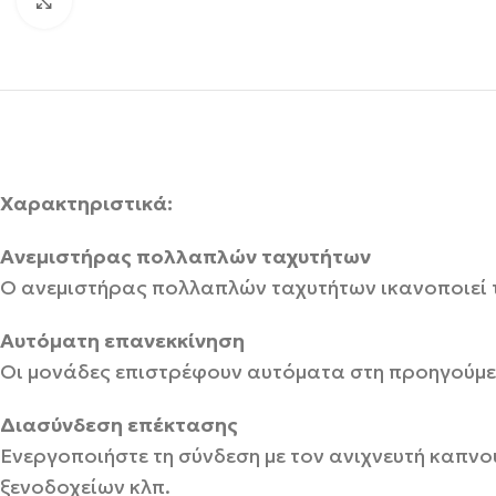
Click to enlarge
Χαρακτηριστικά:
Ανεμιστήρας πολλαπλών ταχυτήτων
Ο ανεμιστήρας πολλαπλών ταχυτήτων ικανοποιεί τ
Αυτόματη επανεκκίνηση
Οι μονάδες επιστρέφουν αυτόματα στη προηγούμεν
Διασύνδεση επέκτασης
Ενεργοποιήστε τη σύνδεση με τον ανιχνευτή καπνο
ξενοδοχείων κλπ.