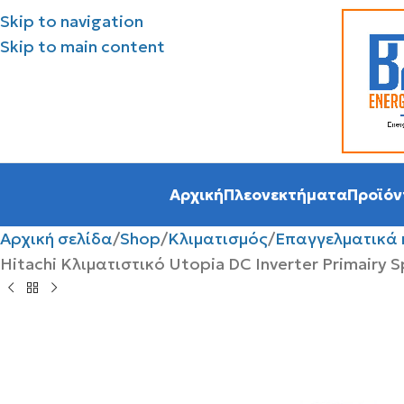
Skip to navigation
Skip to main content
Αρχική
Πλεονεκτήματα
Προϊόν
Αρχική σελίδα
Shop
Κλιματισμός
Επαγγελματικά 
Hitachi Κλιματιστικό Utopia DC Inverter Primairy