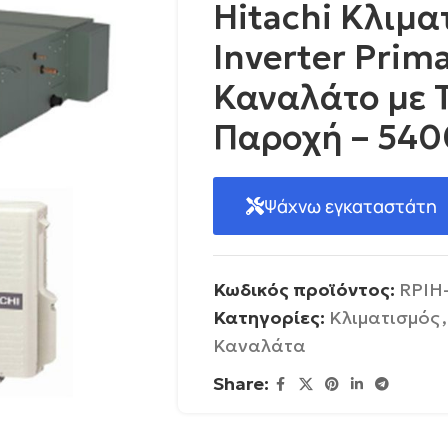
Hitachi Κλιμα
Inverter Prima
Καναλάτο με 
Παροχή – 54
Ψάχνω εγκαταστάτη
Κωδικός προϊόντος:
RPIH
Κατηγορίες:
Κλιματισμός
,
Καναλάτα
Share: