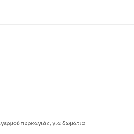
αγερμού πυρκαγιάς, για δωμάτια