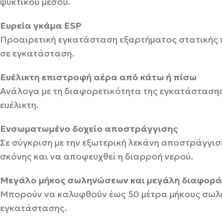
ψυκτικού μέσου.
Ευρεία γκάμα ESP
Προαιρετική εγκατάσταση εξαρτήματος στατικής πί
σε εγκατάσταση.
Ευέλικτη επιστροφή αέρα από κάτω ή πίσω
Ανάλογα με τη διαφορετικότητα της εγκατάσταση
ευέλικτη.
Ενσωματωμένο δοχείο αποστράγγισης
Σε σύγκριση με την εξωτερική λεκάνη αποστράγγι
σκόνης και να αποφευχθεί η διαρροή νερού.
Μεγάλο μήκος σωληνώσεων και μεγάλη διαφορά 
Μπορούν να καλυφθούν έως 50 μέτρα μήκους σωλη
εγκατάστασης.