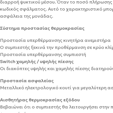
διαρροή ψυκτικού μέσου. Όταν το ποσό πλήρωσης ψ
κωδικός σφάλματος. Αυτό το χαρακτηριστικό μπορ
ασφάλεια της μονάδας.
Σύστημα προστασίας θερμοκρασίας
Προστασία υπερθέρμανσης κινητήρα ανεμιστήρα
Ο συμπιεστής ξεκινά την προθέρμανση σε κρύο κλί
Προστασία υπερθέρμανσης συμπιεστή
Switch χαμηλής / υψηλής πίεσης
Οι διακόπτες υψηλής και χαμηλής πίεσης διατηρούν
Προστασία ασφαλείας
Μεταλλικό ηλεκτρολογικό κουτί για μεγαλύτερη α
Αισθητήρας θερμοκρασίας εξόδου
Βεβαιώνει ότι ο συμπιεστής θα λειτουργήσει στην