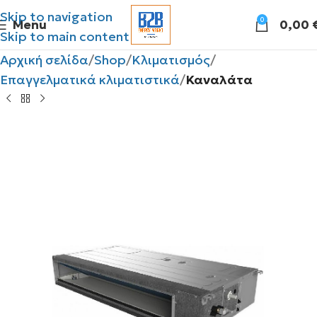
Skip to navigation
0
Menu
0,00
Skip to main content
Αρχική σελίδα
Shop
Κλιματισμός
Επαγγελματικά κλιματιστικά
Καναλάτα