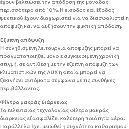
έχουν βελτιώσει την απόδοση της μονάδας
περισσότερο από 10%.Η είσοδος και έξοδος
ψυκτικού έχουν διαχωριστεί για να διασφαλιστεί η
απόψυξη και να αυξήσουν την ψυκτική απόδοση.
Έξυπνη απόψυξη
Η συνηθισμένη λειτουργία απόψυξης μπορεί να
πραγματοποιηθεί μόνο ε συγκεκριμένη χρονική
στιγμή, σε αντίθεση με την έξυπνη απόψυξη των
κλιματιστικών της AUX η οποία μπορεί να
ξεκινήσει αυτόματα σύμφωνα με τις συνθήκες
περιβάλλοντος.
Φίλτρο μακράς διάρκειας
Το τελευταίας τεχνολογίας φίλτρο μακράς
διάρκειας εξασφαλίζει καλύτερη ποιότητα αέρα.
Παράλληλα έχει μειωθεί η συχνότητα καθαρισμού