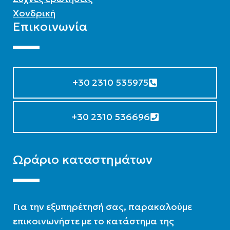
Χονδρική
Επικοινωνία
+30 2310 535975
+30 2310 536696
Ωράριο καταστημάτων
Για την εξυπηρέτησή σας, παρακαλούμε
επικοινωνήστε με το κατάστημα της