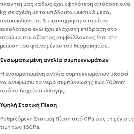
πλανήτη μας καθώς έχει υψηλότερη απόδοση ανά
kg σε σχέση με τα υπόλοιπα ψυκτικά μέσα,
ανακυκλώνεται & επαναχρησιμοποιείται
ευκολότερα ενώ έχει ελάχιστη επίδραση στο
στρώμα του όζοντος συμβάλλοντας έτσι στη
μείωση του φαινομένου του θερμοκηπίου.
Ενσωματωμένη αντλία συμπυκνωμάτων
Η ενσωματωμένη αντλία συμπυκνωμάτων μπορεί
να ανυψώσει το νερό συμπύκνωσης έως 700mm
από το δοχείο συλλογής.
Υψηλή Στατική Πίεση
Ρυθμιζόμενη Στατική Πίεση από 0Pa έως τη μέγιστη
τιμή των 160Pa.