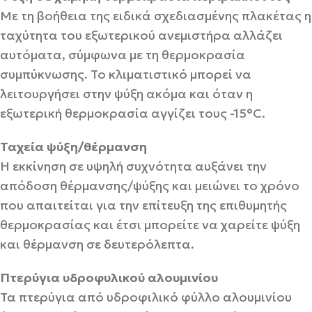
Με τη βοήθεια της ειδικά σχεδιασμένης πλακέτας η
ταχύτητα του εξωτερικού ανεμιστήρα αλλάζει
αυτόματα, σύμφωνα με τη θερμοκρασία
συμπύκνωσης. Το κλιματιστικό μπορεί να
λειτουργήσει στην ψύξη ακόμα και όταν η
εξωτερική θερμοκρασία αγγίζει τους -15°C.
Ταχεία ψύξη/θέρμανση
Η εκκίνηση σε υψηλή συχνότητα αυξάνει την
απόδοση θέρμανσης/ψύξης και μειώνει το χρόνο
που απαιτείται για την επίτευξη της επιθυμητής
θερμοκρασίας και έτσι μπορείτε να χαρείτε ψύξη
και θέρμανση σε δευτερόλεπτα.
Πτερύγια υδροφυλικού αλουμινίου
Τα πτερύγια από υδροφιλικό φύλλο αλουμινίου