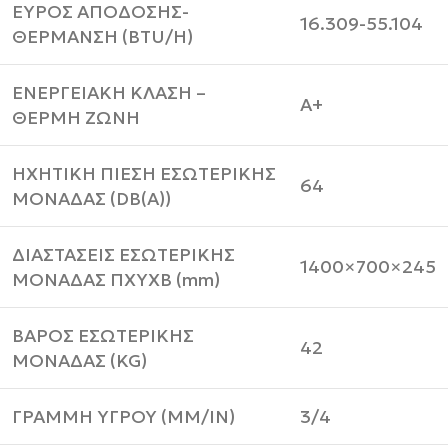
ΕΥΡΟΣ ΑΠΟΔΟΣΗΣ-
16.309-55.104
ΘΕΡΜΑΝΣΗ (BTU/H)
ΕΝΕΡΓΕΙΑΚΗ ΚΛΑΣΗ –
Α+
ΘΕΡΜΗ ΖΩΝΗ
ΗΧΗΤΙΚΗ ΠΙΕΣΗ ΕΣΩΤΕΡΙΚΗΣ
64
ΜΟΝΑΔΑΣ (DB(A))
ΔΙΑΣΤΑΣΕΙΣ ΕΣΩΤΕΡΙΚΗΣ
1400×700×245
ΜΟΝΑΔΑΣ ΠΧΥΧΒ (mm)
ΒΑΡΟΣ ΕΣΩΤΕΡΙΚΗΣ
42
ΜΟΝΑΔΑΣ (KG)
ΓΡΑΜΜΗ ΥΓΡΟΥ (MM/IN)
3/4