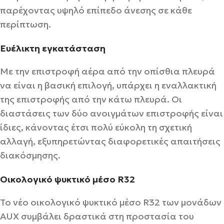
παρέχοντας υψηλό επίπεδο άνεσης σε κάθε
περίπτωση.
Ευέλικτη εγκατάσταση
Με την επιστροφή αέρα από την οπίσθια πλευρά
να είναι η βασική επιλογή, υπάρχει η εναλλακτική
της επιστροφής από την κάτω πλευρά. Οι
διαστάσεις των δύο ανοιγμάτων επιστροφής είναι
ίδιες, κάνοντας έτσι πολύ εύκολη τη σχετική
αλλαγή, εξυπηρετώντας διαφορετικές απαιτήσεις
διακόσμησης.
Οικολογικό ψυκτικό μέσο R32
Το νέο οικολογικό ψυκτικό μέσο R32 των μονάδων
AUX συμβάλει δραστικά στη προστασία του