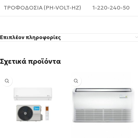
ΤΡΟΦΟΔΟΣΙΑ (PH-VOLT-HZ)
1-220-240-50
Επιπλέον πληροφορίες
Σχετικά προϊόντα