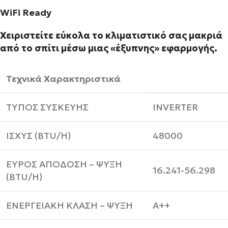
WiFi Ready
Χειριστείτε εύκολα το κλιματιστικό σας μακριά
από το σπίτι μέσω μιας «έξυπνης» εφαρμογής.
Τεχνικά Χαρακτηριστικά
ΤΥΠΟΣ ΣΥΣΚΕΥΗΣ
INVERTER
IΣΧΥΣ (BTU/H)
48000
ΕΥΡΟΣ ΑΠΟΔΟΣΗ – ΨΥΞΗ
16.241-56.298
(BTU/H)
ΕΝΕΡΓΕΙΑΚΗ ΚΛΑΣΗ – ΨΥΞΗ
Α++