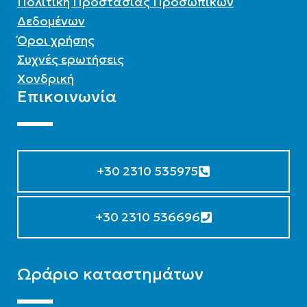
Πολιτική Προστασίας Προσωπικών
Δεδομένων
Όροι χρήσης
Συχνές ερωτήσεις
Χονδρική
Επικοινωνία
+30 2310 535975
+30 2310 536696
Ωράριο καταστημάτων