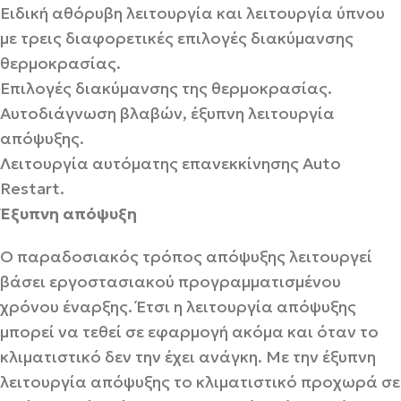
Ειδική αθόρυβη λειτουργία και λειτουργία ύπνου
με τρεις διαφορετικές επιλογές διακύμανσης
θερμοκρασίας.
Επιλογές διακύμανσης της θερμοκρασίας.
Αυτοδιάγνωση βλαβών, έξυπνη λειτουργία
απόψυξης.
Λειτουργία αυτόματης επανεκκίνησης Auto
Restart.
Έξυπνη απόψυξη
Ο παραδοσιακός τρόπος απόψυξης λειτουργεί
βάσει εργοστασιακού προγραμματισμένου
χρόνου έναρξης. Έτσι η λειτουργία απόψυξης
μπορεί να τεθεί σε εφαρμογή ακόμα και όταν το
κλιματιστικό δεν την έχει ανάγκη. Με την έξυπνη
λειτουργία απόψυξης το κλιματιστικό προχωρά σε