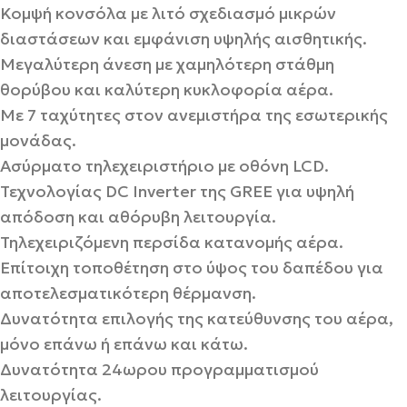
Κομψή κονσόλα με λιτό σχεδιασμό μικρών
διαστάσεων και εμφάνιση υψηλής αισθητικής.
Μεγαλύτερη άνεση με χαμηλότερη στάθμη
θορύβου και καλύτερη κυκλοφορία αέρα.
Με 7 ταχύτητες στον ανεμιστήρα της εσωτερικής
μονάδας.
Ασύρματο τηλεχειριστήριο με οθόνη LCD.
Τεχνολογίας DC Inverter της GREE για υψηλή
απόδοση και αθόρυβη λειτουργία.
Τηλεχειριζόμενη περσίδα κατανομής αέρα.
Επίτοιχη τοποθέτηση στο ύψος του δαπέδου για
αποτελεσματικότερη θέρμανση.
Δυνατότητα επιλογής της κατεύθυνσης του αέρα,
μόνο επάνω ή επάνω και κάτω.
Δυνατότητα 24ωρου προγραμματισμού
λειτουργίας.