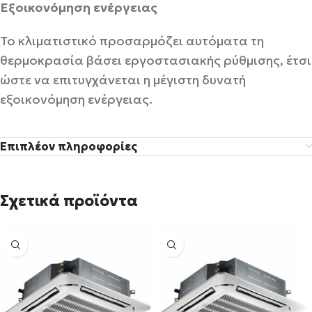
Εξοικονόμηση ενέργειας
Το κλιματιστικό προσαρμόζει αυτόματα τη
θερμοκρασία βάσει εργοστασιακής ρύθμισης, έτσι
ώστε να επιτυγχάνεται η μέγιστη δυνατή
εξοικονόμηση ενέργειας.
Επιπλέον πληροφορίες
Σχετικά προϊόντα