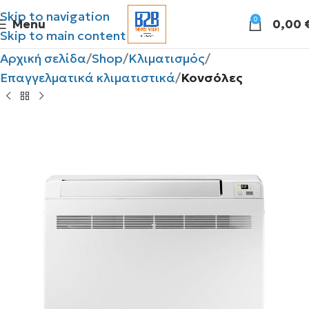
Skip to navigation
0
Menu
0,00
Skip to main content
Αρχική σελίδα
Shop
Κλιματισμός
Επαγγελματικά κλιματιστικά
Κονσόλες