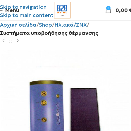
Skip to navigation
0
Menu
0,00
Skip to main content
Αρχική σελίδα
Shop
Ηλιακά/ΖΝΧ
Συστήματα υποβοήθησης θέρμανσης