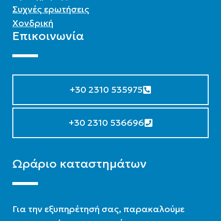
Συχνές ερωτήσεις
Χονδρική
Επικοινωνία
+30 2310 535975
+30 2310 536696
Ωράριο καταστημάτων
Για την εξυπηρέτησή σας, παρακαλούμε