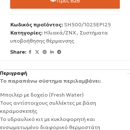
Τιμές B2B
Κωδικός προϊόντος:
SH500/1025EPI25
Κατηγορίες:
Ηλιακά/ΖΝΧ
,
Συστήματα
υποβοήθησης θέρμανσης
Share:
Περιγραφή
Το παραπάνω σύστημα περιλαμβάνει:
Μποιλερ με δοχείο (Fresh Water)
Τους αντίστοιχους συλλέκτες με βάση
κεραμοσκεπής
Το υδραυλικό κιτ με κυκλοφορητή και
ενσωματωμένο διαφορικό θερμοστάτη