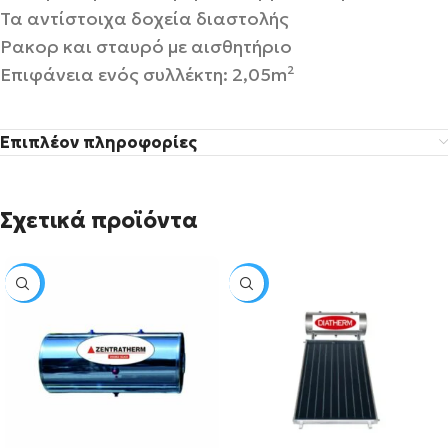
Τα αντίστοιχα δοχεία διαστολής
Ρακορ και σταυρό με αισθητήριο
Επιφάνεια ενός συλλέκτη: 2,05m²
Επιπλέον πληροφορίες
Σχετικά προϊόντα
SALE
SALE