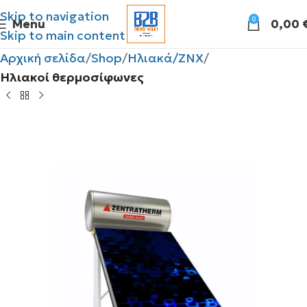
Skip to navigation
0
Menu
0,00
Skip to main content
Αρχική σελίδα
Shop
Ηλιακά/ΖΝΧ
Ηλιακοί θερμοσίφωνες