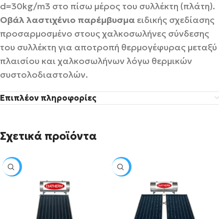
d=30kg/m3 στο πίσω μέρος του συλλέκτη (πλάτη).
Οβάλ λαστιχένιο παρέμβυσμα
ειδικής σχεδίασης
προσαρμοσμένο στους χαλκοσωλήνες σύνδεσης
του συλλέκτη για αποτροπή θερμογέφυρας μεταξύ
πλαισίου και χαλκοσωλήνων λόγω θερμικών
συστολοδιαστολών.
Επιπλέον πληροφορίες
Σχετικά προϊόντα
SALE
SALE