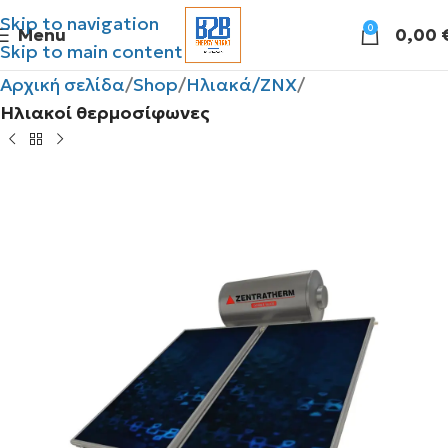
Skip to navigation
0
Menu
0,00
Skip to main content
Αρχική σελίδα
Shop
Ηλιακά/ΖΝΧ
Ηλιακοί θερμοσίφωνες