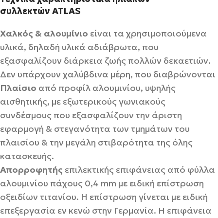
συλλεκτών
ATLAS
Χαλκός & αλουμίνιο
είναι τα χρησιμοποιούμενα
υλικά, δηλαδή υλικά αδιάβρωτα, που
εξασφαλίζουν διάρκεια ζωής πολλών δεκαετιών.
Δεν υπάρχουν χαλύβδινα μέρη, που διαβρώνονται
Πλαίσιο
από προφίλ αλουμινίου, υψηλής
αισθητικής, με εξωτερικούς γωνιακούς
συνδέσμους που εξασφαλίζουν την άριστη
εφαρμογή & στεγανότητα των τμημάτων του
πλαισίου & την μεγάλη στιβαρότητα της όλης
κατασκευής.
Απορροφητής
επιλεκτικής επιφάνειας από φύλλα
αλουμινίου πάχους 0,4 mm με ειδική επίστρωση
οξειδίων τιτανίου. Η επίστρωση γίνεται με ειδική
επεξεργασία εν κενώ στην Γερμανία. Η επιφάνεια