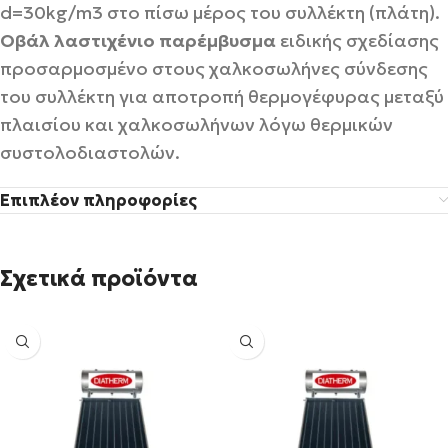
d=30kg/m3 στο πίσω μέρος του συλλέκτη (πλάτη).
Οβάλ λαστιχένιο παρέμβυσμα
ειδικής σχεδίασης
προσαρμοσμένο στους χαλκοσωλήνες σύνδεσης
του συλλέκτη για αποτροπή θερμογέφυρας μεταξύ
πλαισίου και χαλκοσωλήνων λόγω θερμικών
συστολοδιαστολών.
Επιπλέον πληροφορίες
Σχετικά προϊόντα