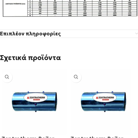
Επιπλέον πληροφορίες
Σχετικά προϊόντα