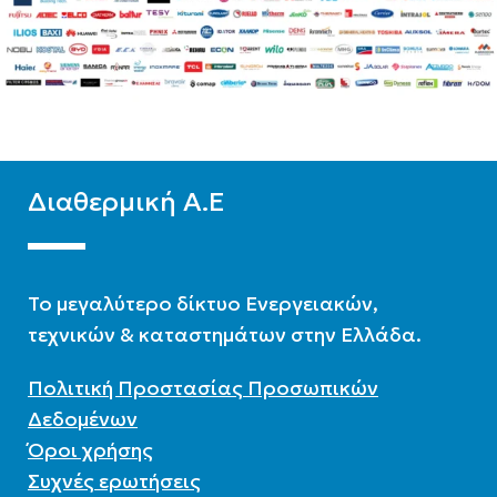
Διαθερμική Α.Ε
To μεγαλύτερο δίκτυο Ενεργειακών,
τεχνικών & καταστημάτων στην Ελλάδα.
Πολιτική Προστασίας Προσωπικών
Δεδομένων
Όροι χρήσης
Συχνές ερωτήσεις