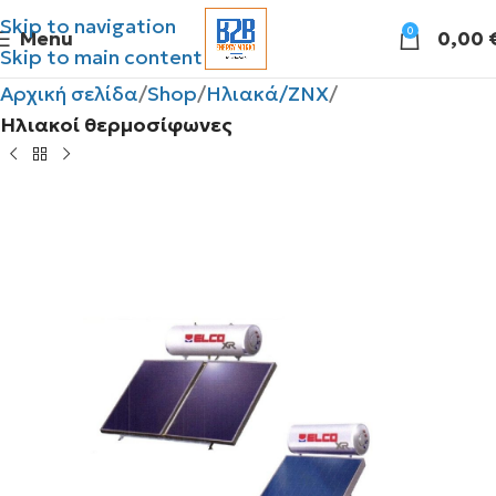
Skip to navigation
0
Menu
0,00
Skip to main content
Αρχική σελίδα
Shop
Ηλιακά/ΖΝΧ
Ηλιακοί θερμοσίφωνες