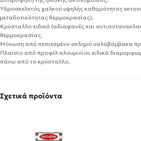
Υδροσκελετός χαλκού υψηλής καθαρότητας εκτονω
μεταδοτικότητας θερμοκρασίας).
Κρύσταλλο ειδικό (αδιαφανές και αντιαντανακλα
θερμοκρασίας.
Μόνωση από πεπιεσμένο σκληρό υαλοβάμβακα πρ
Πλαίσιο από προφίλ αλουμινίου ειδικά διαμορφωμ
πάνω από το κρύσταλλο.
Σχετικά προϊόντα