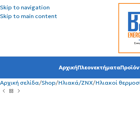
Skip to navigation
Skip to main content
Αρχική
Πλεονεκτήματα
Προϊόν
Αρχική σελίδα
Shop
Ηλιακά/ΖΝΧ
Ηλιακοί θερμο