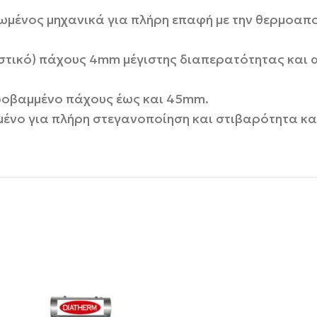
μένος μηχανικά για πλήρη επαφή με την θερμοαπο
στικό) πάχους 4mm μέγιστης διαπερατότητας και 
οβαμμένο πάχους έως και 45mm.
ένο για πλήρη στεγανοποίηση και στιβαρότητα κα