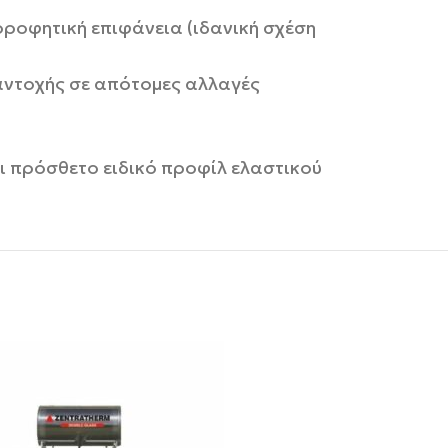
ροφητική επιφάνεια (ιδανική σχέση
αντοχής σε απότομες αλλαγές
ι πρόσθετο ειδικό προφίλ ελαστικού