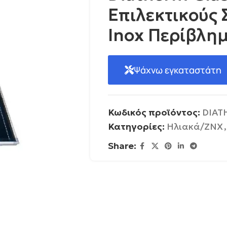
Επιλεκτικούς 
Inox Περίβλη
Ψάχνω εγκαταστάτη
Κωδικός προϊόντος:
DIAT
Κατηγορίες:
Ηλιακά/ΖΝΧ
,
Share: