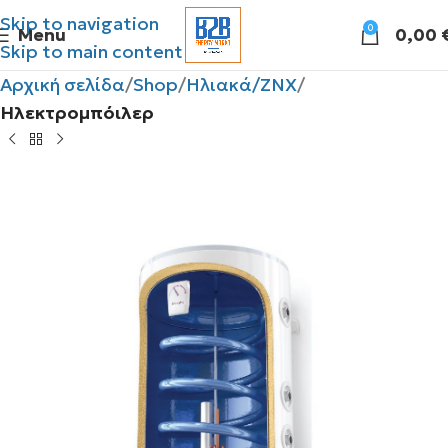
Skip to navigation
0
Menu
0,00
Skip to main content
Αρχική σελίδα
Shop
Ηλιακά/ΖΝΧ
Ηλεκτρομπόιλερ