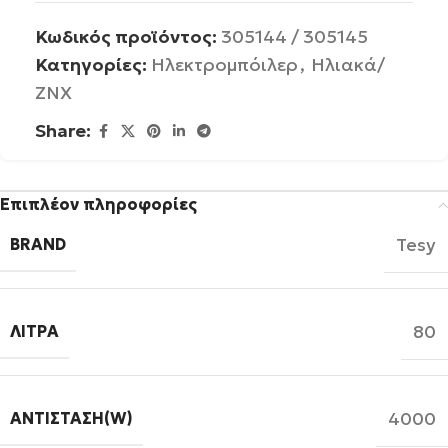
Κωδικός προϊόντος:
305144 / 305145
Κατηγορίες:
Ηλεκτρομπόιλερ
,
Ηλιακά/
ΖΝΧ
Share:
Επιπλέον πληροφορίες
Tesy
BRAND
80
ΛΊΤΡΑ
4000
ΑΝΤΊΣΤΑΣΗ(W)