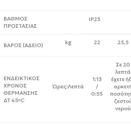
ΒΑΘΜΟΣ
IP23
ΠΡΟΣΤΑΣΙΑΣ
kg
22
25,5
ΒΑΡΟΣ (ΑΔΕΙΟ)
Σε 20
λεπτά
ΕΝΔΕΙΚΤΙΚΟΣ
1:13
έχετε ή
ΧΡΟΝΟΣ
Ώρες:Λεπτά
/
αρκετ
ΘΕΡΜΑΝΣΗΣ
0:55
ποσότη
ΔΤ 45
C
o
ζεστο
νερού