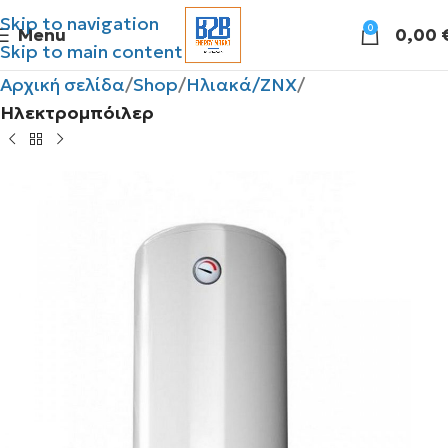
Skip to navigation
0
Menu
0,00
Skip to main content
Αρχική σελίδα
Shop
Ηλιακά/ΖΝΧ
Ηλεκτρομπόιλερ