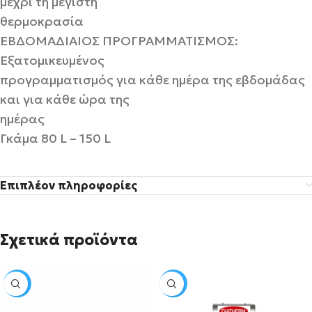
μέχρι τη μέγιστη
θερμοκρασία
ΕΒΔΟΜΑΔΙΑΙΟΣ ΠΡΟΓΡΑΜΜΑΤΙΣΜΟΣ:
Εξατομικευμένος
προγραμματισμός για κάθε ημέρα της εβδομάδας
και για κάθε ώρα της
ημέρας
Γκάμα 80 L – 150 L
Επιπλέον πληροφορίες
Σχετικά προϊόντα
SALE
SALE