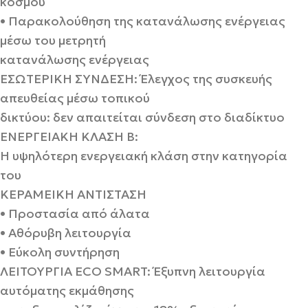
κόσμου
• Παρακολούθηση της κατανάλωσης ενέργειας
μέσω του μετρητή
κατανάλωσης ενέργειας
ΕΣΩΤΕΡΙΚΗ ΣΥΝΔΕΣΗ: Έλεγχος της συσκευής
απευθείας μέσω τοπικού
δικτύου: δεν απαιτείται σύνδεση στο διαδίκτυο
ΕΝΕΡΓΕΙΑΚΗ ΚΛΑΣΗ Β:
Η υψηλότερη ενεργειακή κλάση στην κατηγορία
του
ΚΕΡΑΜΕΙΚΗ ΑΝΤΙΣΤΑΣΗ
• Προστασία από άλατα
• Αθόρυβη λειτουργία
• Εύκολη συντήρηση
ΛΕΙΤΟΥΡΓΙΑ ECO SMART: Έξυπνη λειτουργία
αυτόματης εκμάθησης