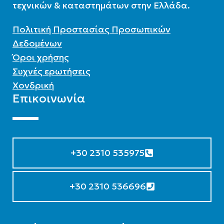
τεχνικών & καταστημάτων στην Ελλάδα.
Επιλεκτικός συλλέκτης
Πολιτική Προστασίας Προσωπικών
Δεδομένων
Όροι χρήσης
Συχνές ερωτήσεις
Χονδρική
Επικοινωνία
+30 2310 535975
+30 2310 536696