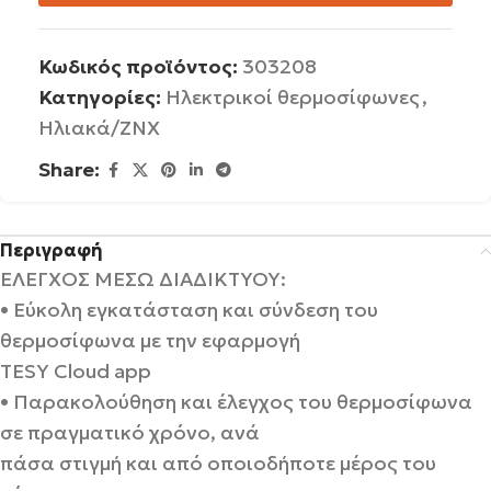
Κωδικός προϊόντος:
303208
Κατηγορίες:
Ηλεκτρικοί θερμοσίφωνες
,
Ηλιακά/ΖΝΧ
Share:
Περιγραφή
ΕΛΕΓΧΟΣ ΜΕΣΩ ΔΙΑΔΙΚΤΥΟΥ:
• Εύκολη εγκατάσταση και σύνδεση του
θερμοσίφωνα με την εφαρμογή
TESY Cloud app
• Παρακολούθηση και έλεγχος του θερμοσίφωνα
σε πραγματικό χρόνο, ανά
πάσα στιγμή και από οποιοδήποτε μέρος του