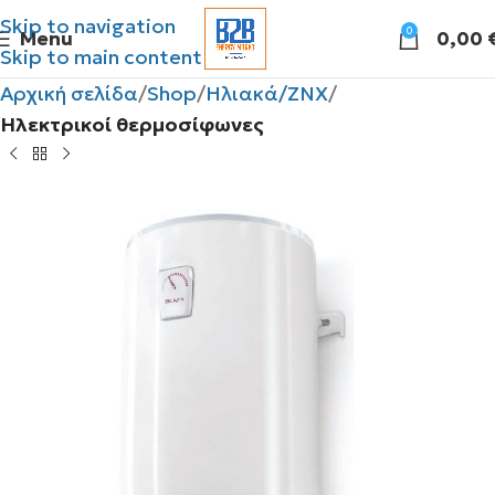
Skip to navigation
0
Menu
0,00
Skip to main content
Αρχική σελίδα
Shop
Ηλιακά/ΖΝΧ
Ηλεκτρικοί θερμοσίφωνες