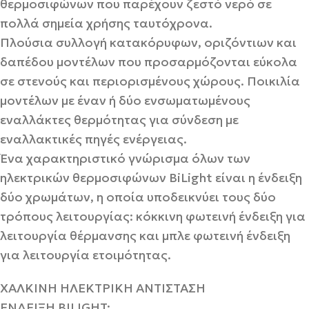
θερμοσιφώνων που παρέχουν ζεστό νερό σε
πολλά σημεία χρήσης ταυτόχρονα.
Πλούσια συλλογή κατακόρυφων, οριζόντιων και
δαπέδου μοντέλων που προσαρμόζονται εύκολα
σε στενούς και περιορισμένους χώρους. Ποικιλία
μοντέλων με έναν ή δύο ενσωματωμένους
εναλλάκτες θερμότητας για σύνδεση με
εναλλακτικές πηγές ενέργειας.
Ένα χαρακτηριστικό γνώρισμα όλων των
ηλεκτρικών θερμοσιφώνων BiLight είναι η ένδειξη
δύο χρωμάτων, η οποία υποδεικνύει τους δύο
τρόπους λειτουργίας: κόκκινη φωτεινή ένδειξη για
λειτουργία θέρμανσης και μπλε φωτεινή ένδειξη
για λειτουργία ετοιμότητας.
ΧΑΛΚΙΝΗ ΗΛΕΚΤΡΙΚΗ ΑΝΤΙΣΤΑΣΗ
ΕΝΔΕΙΞΗ BILIGHT: