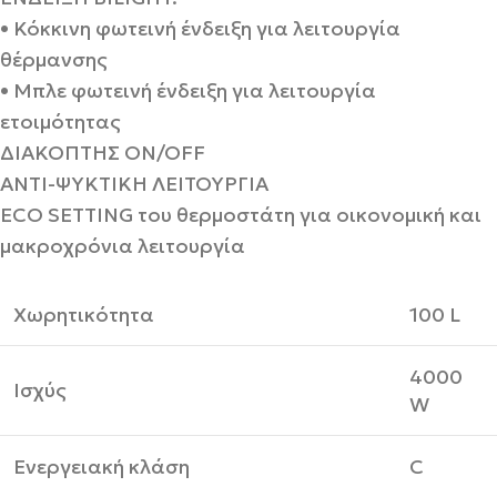
• Κόκκινη φωτεινή ένδειξη για λειτουργία
θέρμανσης
• Μπλε φωτεινή ένδειξη για λειτουργία
ετοιμότητας
ΔΙΑΚΌΠΤΗΣ ON/OFF
ΑΝΤΙ-ΨΥΚΤΙΚΗ ΛΕΙΤΟΥΡΓΙΑ
ECO SETTING του θερμοστάτη για οικονομική και
μακροχρόνια λειτουργία
Χωρητικότητα
100 L
4000
Ισχύς
W
Ενεργειακή κλάση
C