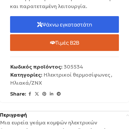
και παρατεταμένη λειτουργία.
Ψάχνω εγκαταστάτη
Τιμές B2B
Κωδικός προϊόντος:
305534
Κατηγορίες:
Ηλεκτρικοί θερμοσίφωνες
,
Ηλιακά/ΖΝΧ
Share:
Περιγραφή
Μια ευρεία γκάμα κομψών ηλεκτρικών