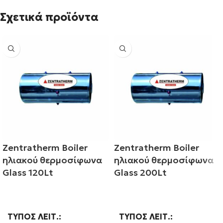
Σχετικά προϊόντα
Zentratherm Boiler
Zentratherm Boiler
ηλιακού θερμοσίφωνα
ηλιακού θερμοσίφωνα
Glass 120Lt
Glass 200Lt
Διαβάστε περισσότερα
Διαβάστε περισσότερα
ΤΎΠΟΣ ΛΕΙΤ.
ΤΎΠΟΣ ΛΕΙΤ.