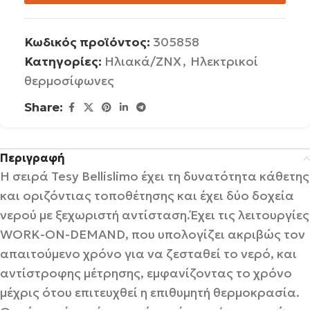
Κωδικός προϊόντος:
305858
Κατηγορίες:
Ηλιακά/ΖΝΧ
,
Ηλεκτρικοί
θερμοσίφωνες
Share:
Περιγραφή
H σειρά Tesy Bellislimo έχει τη δυνατότητα κάθετης
και οριζόντιας τοποθέτησης και έχει δύο δοχεία
νερού με ξεχωριστή αντίσταση.Έχει τις λειτουργίες
WORK-ON-DEMAND, που υπολογίζει ακριβώς τον
απαιτούμενο χρόνο για να ζεσταθεί το νερό, και
αντίστροφης μέτρησης, εμφανίζοντας το χρόνο
μέχρις ότου επιτευχθεί η επιθυμητή θερμοκρασία.