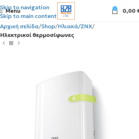
Skip to navigation
0
Menu
0,00
Skip to main content
Αρχική σελίδα
Shop
Ηλιακά/ΖΝΧ
Ηλεκτρικοί θερμοσίφωνες