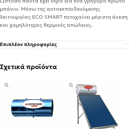
Ωστόσο πάντα έχει νερό για ένα γρήγορο πρώτο
μπάνιο. Μέσω της αυτοεκπαιδευόμενης
λειτουργίας ECO SMART πετυχαίνει μέγιστη άνεση
και χαμηλότερες θερμικές απώλειες.
Επιπλέον πληροφορίες
Σχετικά προϊόντα