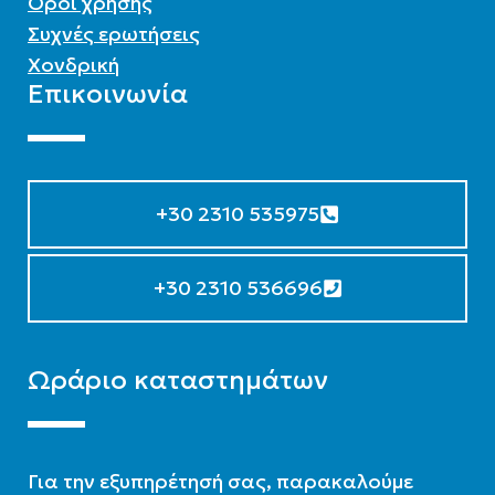
Όροι χρήσης
Συχνές ερωτήσεις
Χονδρική
Επικοινωνία
+30 2310 535975
+30 2310 536696
Ωράριο καταστημάτων
Για την εξυπηρέτησή σας, παρακαλούμε