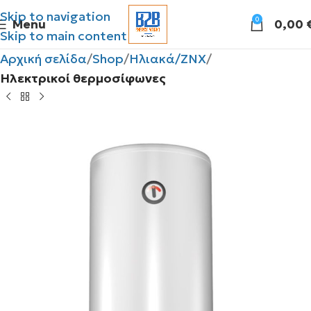
Skip to navigation
0
Menu
0,00
Skip to main content
Αρχική σελίδα
Shop
Ηλιακά/ΖΝΧ
Ηλεκτρικοί θερμοσίφωνες