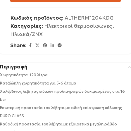
Κωδικός προϊόντος:
ALTHERM1204KDG
Κατηγορίες:
Ηλεκτρικοί θερμοσίφωνες
,
Ηλιακά/ΖΝΧ
Share:
Περιγραφή
Χωρητικότητα :120 λίτρα
Κατάλληλη χωρητικότητα για 5-6 άτομα
Χαλύβδινος λέβητας ειδικών προδιαγραφών δοκιμασμένος στα 16
bar
Εσωτερική προστασία του λέβητα με ειδική επίστρωση υάλωσης
DURO GLASS
Καθοδική προστασία του λέβητα με εξαιρετικά μεγάλη ράβδο