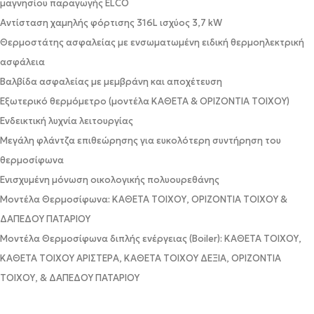
μαγνησίου παραγωγής ELCO
Αντίσταση χαμηλής φόρτισης 316L ισχύος 3,7 kW
Θερμοστάτης ασφαλείας με ενσωματωμένη ειδική θερμοηλεκτρική
ασφάλεια
Βαλβίδα ασφαλείας με μεμβράνη και αποχέτευση
Εξωτερικό θερμόμετρο (μοντέλα ΚΑΘΕΤΑ & ΟΡΙΖΟΝΤΙΑ ΤΟΙΧΟΥ)
Ενδεικτική λυχνία λειτουργίας
Μεγάλη φλάντζα επιθεώρησης για ευκολότερη συντήρηση του
θερμοσίφωνα
Ενισχυμένη μόνωση οικολογικής πολυουρεθάνης
Μοντέλα Θερμοσίφωνα: ΚΑΘΕΤΑ ΤΟΙΧΟΥ, ΟΡΙΖΟΝΤΙΑ ΤΟΙΧΟΥ &
ΔΑΠΕΔΟΥ ΠΑΤΑΡΙΟΥ
Μοντέλα Θερμοσίφωνα διπλής ενέργειας (Boiler): ΚΑΘΕΤΑ ΤΟΙΧΟΥ,
ΚΑΘΕΤΑ ΤΟΙΧΟΥ ΑΡΙΣΤΕΡΑ, ΚΑΘΕΤΑ ΤΟΙΧΟΥ ΔΕΞΙΑ, ΟΡΙΖΟΝΤΙΑ
ΤΟΙΧΟΥ, & ΔΑΠΕΔΟΥ ΠΑΤΑΡΙΟΥ