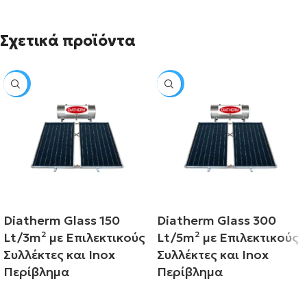
Σχετικά προϊόντα
SALE
SALE
Diatherm Glass 150
Diatherm Glass 300
Lt/3m² με Επιλεκτικούς
Lt/5m² με Επιλεκτικούς
Συλλέκτες και Inox
Συλλέκτες και Inox
Περίβλημα
Περίβλημα