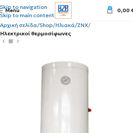
Skip to navigation
0
Menu
0,00
Skip to main content
Αρχική σελίδα
Shop
Ηλιακά/ΖΝΧ
Ηλεκτρικοί θερμοσίφωνες