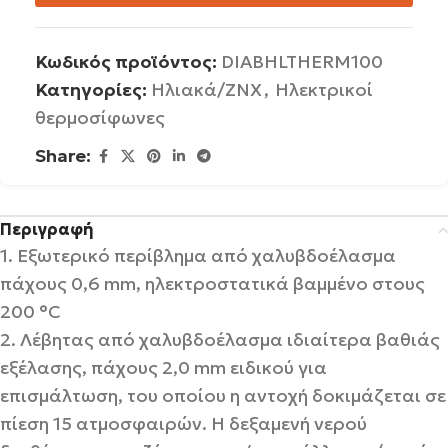
Κωδικός προϊόντος:
DIABHLTHERM100
Κατηγορίες:
Ηλιακά/ΖΝΧ
,
Ηλεκτρικοί
θερμοσίφωνες
Share:
Περιγραφή
1. Εξωτερικό περίβληµα από χαλυβδοέλασµα
πάχους 0,6 mm, ηλεκτροστατικά βαµµένο στους
200 °C
2. Λέβητας από χαλυβδοέλασµα ιδιαίτερα βαθιάς
εξέλασης, πάχους 2,0 mm ειδικού για
επισµάλτωση, του οποίου η αντοχή δοκιµάζεται σε
πίεση 15 ατµοσφαιρών. Η δεξαµενή νερού