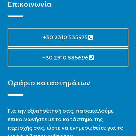
Επικοινωνία
+30 2310 535975
+30 2310 536696
Ωράριο καταστημάτων
Για την εξυπηρέτησή σας, παρακαλούμε
επικοινωνήστε με το κατάστημα της
περιοχής σας, ώστε να ενημερωθείτε για το