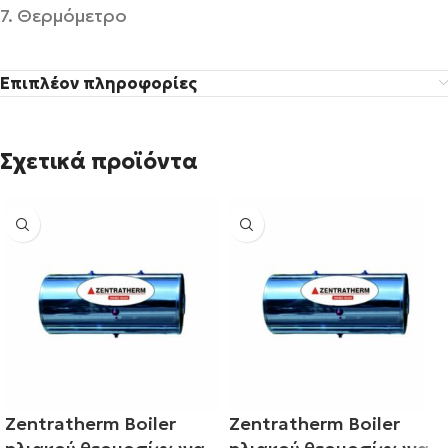
7. Θερµόµετρο
Επιπλέον πληροφορίες
Σχετικά προϊόντα
Zentratherm Boiler
Zentratherm Boiler