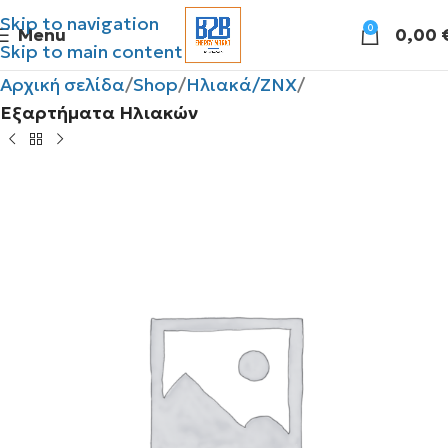
Skip to navigation
0
Menu
0,00
Skip to main content
Αρχική σελίδα
Shop
Ηλιακά/ΖΝΧ
Εξαρτήματα Ηλιακών