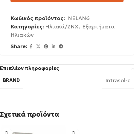
Κωδικός προϊόντος:
INELAN6
Κατηγορίες:
Ηλιακά/ΖΝΧ
,
Εξαρτήματα
Ηλιακών
Share:
Επιπλέον πληροφορίες
Intrasol-c
BRAND
Σχετικά προϊόντα