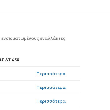
ύο ενσωματωμένους εναλλάκτες
Σ ΔT 45K
Περισσότερα
Περισσότερα
Περισσότερα