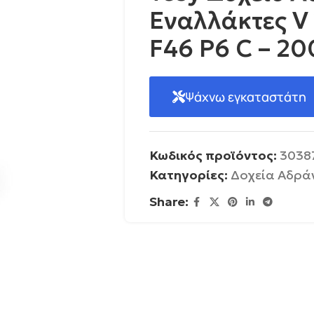
Εναλλάκτες V
F46 P6 C – 20
Ψάχνω εγκαταστάτη
Κωδικός προϊόντος:
3038
Κατηγορίες:
Δοχεία Αδρά
Share: