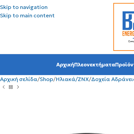
Skip to navigation
Skip to main content
Αρχική
Πλεονεκτήματα
Προϊόν
Αρχική σελίδα
Shop
Ηλιακά/ΖΝΧ
Δοχεία Αδράνει