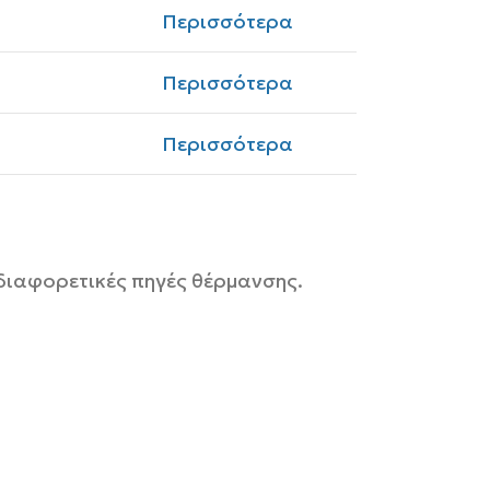
Περισσότερα
Περισσότερα
Περισσότερα
 διαφορετικές πηγές θέρμανσης.