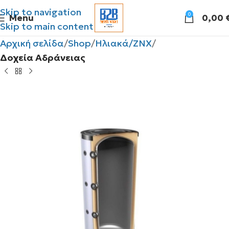
Skip to navigation
0
Menu
0,00
Skip to main content
Αρχική σελίδα
Shop
Ηλιακά/ΖΝΧ
Δοχεία Αδράνειας