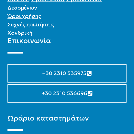
Δεδομένων
Όροι χρήσης
Συχνές ερωτήσεις
Χονδρική
Επικοινωνία
+30 2310 535975
+30 2310 536696
Ωράριο καταστημάτων