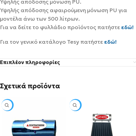
Υψηλής απόδοσης μόνωση PU.
Υψηλής απόδοσης αφαιρούμενη μόνωση PU για
μοντέλα άνω των 500 λίτρων.
Για να δείτε το φυλλάδιο προϊόντος πατήστε
εδώ!
Για τον γενικό κατάλογο Tesy πατήστε
εδώ!
Επιπλέον πληροφορίες
Σχετικά προϊόντα
SALE
SALE