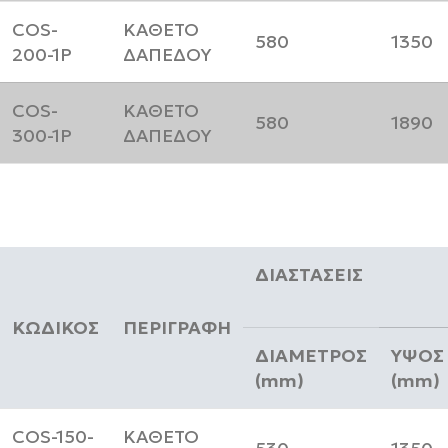
COS-
ΚΑΘΕΤΟ
580
1350
200-1P
ΔΑΠΕΔΟΥ
COS-
ΚΑΘΕΤΟ
580
1890
300-1P
ΔΑΠΕΔΟΥ
ΔΙΑΣΤΑΣΕΙΣ
ΚΩΔΙΚΟΣ
ΠΕΡΙΓΡΑΦΗ
ΔΙΑΜΕΤΡΟΣ
ΥΨΟΣ
(mm)
(mm)
COS-150-
ΚΑΘΕΤΟ