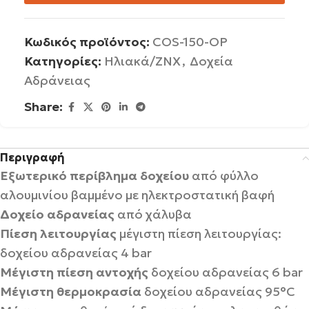
Κωδικός προϊόντος:
COS-150-OP
Κατηγορίες:
Ηλιακά/ΖΝΧ
,
Δοχεία
Αδράνειας
Share:
Περιγραφή
Εξωτερικό περίβλημα δοχείου
από φύλλο
αλουμινίου βαμμένο με ηλεκτροστατική βαφή
Δοχείο αδρανείας
από χάλυβα
Πίεση λειτουργίας
μέγιστη πίεση λειτουργίας:
δοχείου αδρανείας 4 bar
Μέγιστη πίεση αντοχής
δοχείου αδρανείας 6 bar
Μέγιστη θερμοκρασία
δοχείου αδρανείας 95°C