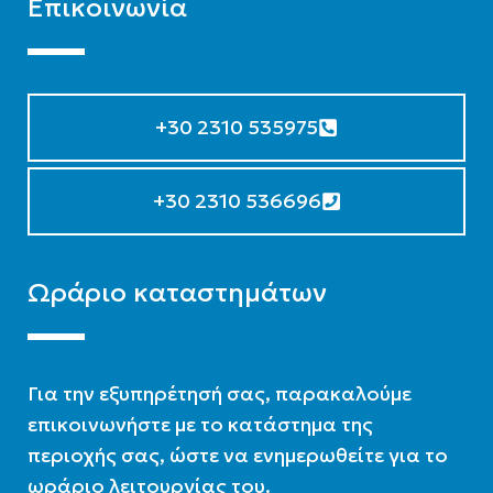
Επικοινωνία
+30 2310 535975
+30 2310 536696
Ωράριο καταστημάτων
Για την εξυπηρέτησή σας, παρακαλούμε
επικοινωνήστε με το κατάστημα της
περιοχής σας, ώστε να ενημερωθείτε για το
ωράριο λειτουργίας του.