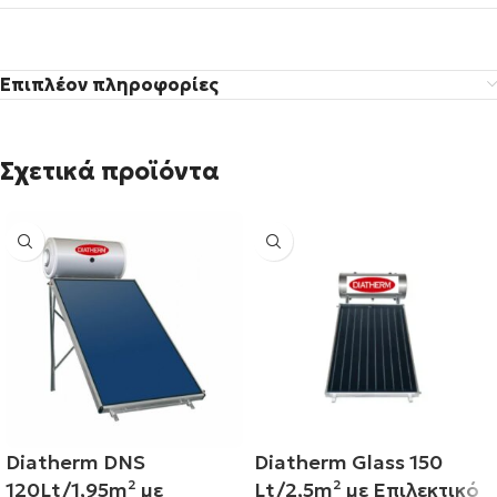
Επιπλέον πληροφορίες
Σχετικά προϊόντα
Diatherm DNS
Diatherm Glass 150
120Lt/1,95m² με
Lt/2,5m² με Επιλεκτικό