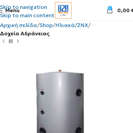
Skip to navigation
0
Menu
0,00
Skip to main content
Αρχική σελίδα
Shop
Ηλιακά/ΖΝΧ
Δοχεία Αδράνειας