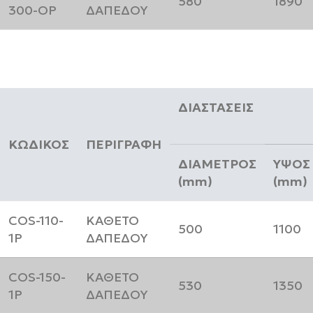
580
1890
300-OP
ΔΑΠΕΔΟΥ
ΔΙΑΣΤΑΣΕΙΣ
ΚΩΔΙΚΟΣ
ΠΕΡΙΓΡΑΦΗ
ΔΙΑΜΕΤΡΟΣ
ΥΨΟΣ
(mm)
(mm)
COS-110-
ΚΑΘΕΤΟ
500
1100
1P
ΔΑΠΕΔΟΥ
COS-150-
ΚΑΘΕΤΟ
530
1350
1P
ΔΑΠΕΔΟΥ