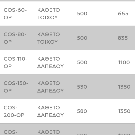
COS-60-
ΚΑΘΕΤΟ
500
665
OP
ΤΟΙΧΟΥ
COS-80-
ΚΑΘΕΤΟ
500
835
OP
ΤΟΙΧΟΥ
COS-110-
ΚΑΘΕΤΟ
500
1100
OP
ΔΑΠΕΔΟΥ
COS-150-
ΚΑΘΕΤΟ
530
1350
OP
ΔΑΠΕΔΟΥ
COS-
ΚΑΘΕΤΟ
580
1350
200-OP
ΔΑΠΕΔΟΥ
COS-
ΚΑΘΕΤΟ