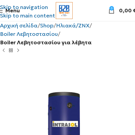
Skip to navigation
0
Menu
0,00
Skip to main content
Αρχική σελίδα
Shop
Ηλιακά/ΖΝΧ
Boiler Λεβητοστασίου
Boiler Λεβητοστασίου για λέβητα