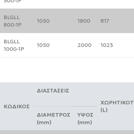
500-1P
BLGLL
1050
1800
817
800-1P
BLGLL
1050
2000
1023
1000-1P
ΔΙΑΣΤΑΣΕΙΣ
ΧΩΡΗΤΙΚΟΤ
ΚΩΔΙΚΟΣ
(L)
ΔΙΑΜΕΤΡΟΣ
ΥΨΟΣ
(mm)
(mm)