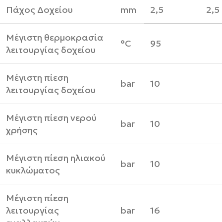
Πάχος Δοχείου
mm
2,5
2,5
Μέγιστη θερμοκρασία
°C
95
λειτουργίας δοχείου
Μέγιστη πίεση
bar
10
λειτουργίας δοχείου
Μέγιστη πίεση νερού
bar
10
χρήσης
Μέγιστη πίεση ηλιακού
bar
10
κυκλώματος
Μέγιστη πίεση
λειτουργίας
bar
16