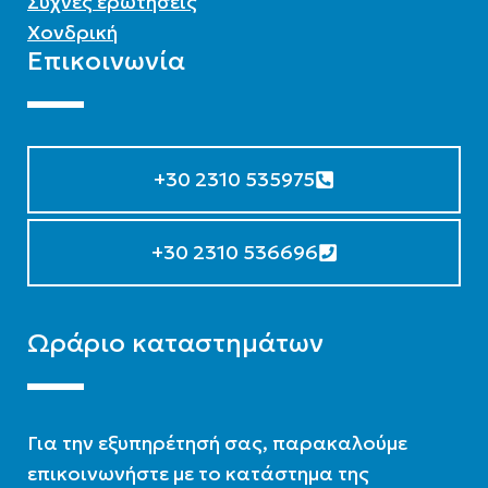
Συχνές ερωτήσεις
Χονδρική
Επικοινωνία
+30 2310 535975
+30 2310 536696
Ωράριο καταστημάτων
Για την εξυπηρέτησή σας, παρακαλούμε
επικοινωνήστε με το κατάστημα της