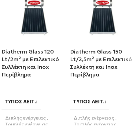
Diatherm Glass 120
Diatherm Glass 150
Lt/2m² με Επιλεκτικό
Lt/2,5m² με Επιλεκτικό
Συλλέκτη και Inox
Συλλέκτη και Inox
Περίβλημα
Περίβλημα
Διαβάστε περισσότερα
Διαβάστε περισσότερα
ΤΎΠΟΣ ΛΕΙΤ.
ΤΎΠΟΣ ΛΕΙΤ.
Διπλής ενέργειας
,
Διπλής ενέργειας
,
Τριπλής ενέργειας
Τριπλής ενέργειας