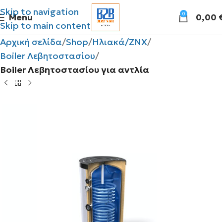
Skip to navigation
0
Menu
0,00
Skip to main content
Αρχική σελίδα
Shop
Ηλιακά/ΖΝΧ
Boiler Λεβητοστασίου
Boiler Λεβητοστασίου για αντλία