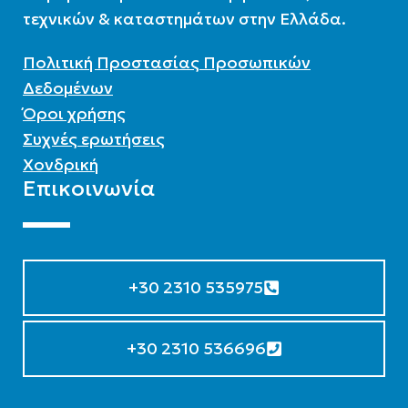
τεχνικών & καταστημάτων στην Ελλάδα.
Επιλεκτικός συλλέκτης
Επιλεκτικός συλλέκτης
Πολιτική Προστασίας Προσωπικών
Δεδομένων
Όροι χρήσης
Συχνές ερωτήσεις
Χονδρική
Επικοινωνία
+30 2310 535975
+30 2310 536696