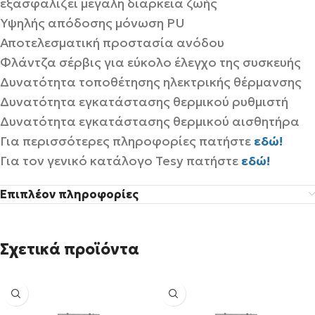
εξασφαλίζει μεγάλη διάρκεια ζωής
Υψηλής απόδοσης μόνωση PU
Αποτελεσματική προστασία ανόδου
Φλάντζα σέρβις για εύκολο έλεγχο της συσκευής
Δυνατότητα τοποθέτησης ηλεκτρικής θέρμανσης
Δυνατότητα εγκατάστασης θερμικού ρυθμιστή
Δυνατότητα εγκατάστασης θερμικού αισθητήρα
Για περισσότερες πληροφορίες πατήστε
εδώ!
Για τον γενικό κατάλογο Tesy πατήστε
εδώ!
Επιπλέον πληροφορίες
Σχετικά προϊόντα