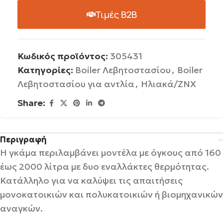
Τιμές B2B
Κωδικός προϊόντος:
305431
Κατηγορίες:
Boiler Λεβητοστασίου
,
Boiler
Λεβητοστασίου για αντλία
,
Ηλιακά/ΖΝΧ
Share:
Περιγραφή
Η γκάμα περιλαμβάνει μοντέλα με όγκους από 160
έως 2000 λίτρα με δυο εναλλάκτες θερμότητας.
Κατάλληλο για να καλύψει τις απαιτήσεις
μονοκατοικιών και πολυκατοικιών ή βιομηχανικών
αναγκών.