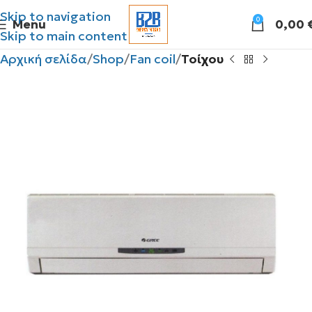
Skip to navigation
0
Menu
0,00
Skip to main content
Αρχική σελίδα
Shop
Fan coil
Τοίχου