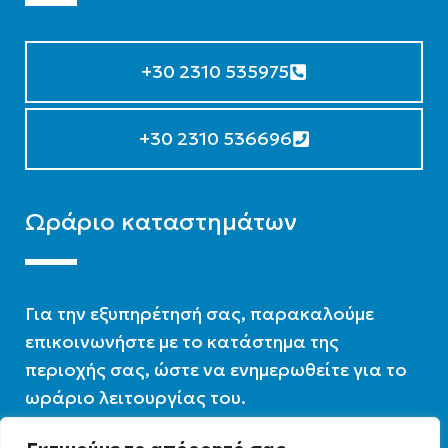
+30 2310 535975
+30 2310 536696
Ωράριο καταστημάτων
Για την εξυπηρέτησή σας, παρακαλούμε
επικοινωνήστε με το κατάστημα της
περιοχής σας, ώστε να ενημερωθείτε για το
ωράριο λειτουργίας του.