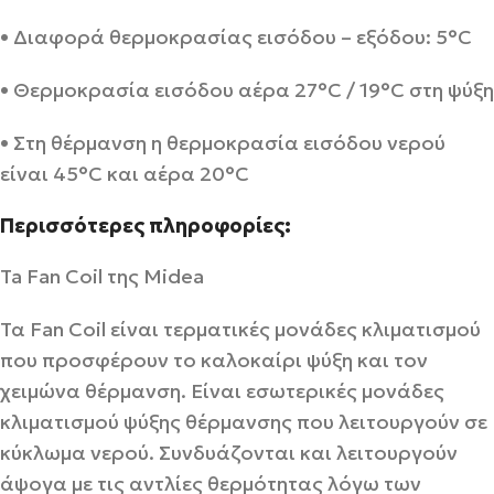
• Διαφορά θερμοκρασίας εισόδου – εξόδου: 5°C
• Θερμοκρασία εισόδου αέρα 27°C / 19°C στη ψύξη
• Στη θέρμανση η θερμοκρασία εισόδου νερού
είναι 45°C και αέρα 20°C
Περισσότερες πληροφορίες:
Ta Fan Coil της Midea
Τα Fan Coil είναι τερματικές μονάδες κλιματισμού
που προσφέρουν το καλοκαίρι ψύξη και τον
χειμώνα θέρμανση. Είναι εσωτερικές μονάδες
κλιματισμού ψύξης θέρμανσης που λειτουργούν σε
κύκλωμα νερού. Συνδυάζονται και λειτουργούν
άψογα με τις αντλίες θερμότητας λόγω των