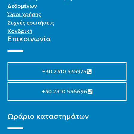
Δεδομένων
Όροι χρήσης
Συχνές ερωτήσεις
Χονδρική
Επικοινωνία
+30 2310 535975
+30 2310 536696
Ωράριο καταστημάτων