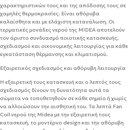
χαρακτηριστικών τους και της απόδοσης τους σε
χαμηλές θερμοκρασίες. Είναι αθόρυβα
καλαίσθητα και με ελάχιστη κατανάλωση. Οι
τερματικές μονάδες νερού της MIDEA αποτελούν
τον άριστο συνδυασμό ποιοτικής κατασκευής,
σχεδιασμού και οικονομικής λειτουργίας για κάθε
εγκατάσταση θέρμανσης και κλιματισμού.
Εξαιρετικός σχεδιασμός και αθόρυβη λειτουργία
Η εξαιρετική τους κατασκευή και ο λεπτός τους
σχεδιασμός δίνουν τη δυνατότητα αυτά τα
σώματα να τοποθετηθούν σε κάθε σημείο ή χωρίς
να αλλοιώσουν την αισθητική του. Τα λεπτά Fan
Coil νερού της Midea με την εξαιρετική τους
κατασκευή, το μοντέρνο design και την αθόρυβη