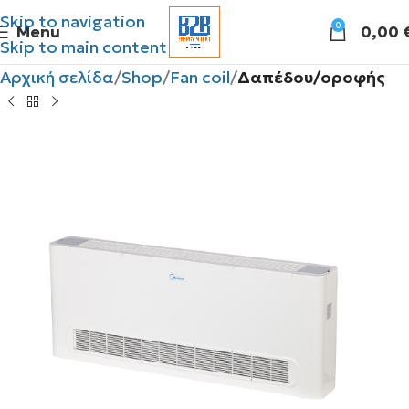
Skip to navigation
0
Menu
0,00
Skip to main content
Αρχική σελίδα
Shop
Fan coil
Δαπέδου/οροφής