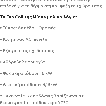
επιλογή για τη θέρμανση και ψύξη του χώρου σας.
Το Fan Coil της Midea με λίγα λόγια:
• Τύπος: Δαπέδου-Οροφής
• Κινητήρας AC Inverter
• Εξαιρετικός σχεδιασμός
• Αθόρυβη λειτουργία
• Ψυκτική απόδοση: 6 kW
• Θερμική απόδοση: 6,15kW
* Οι ανωτέρω αποδόσεις βασίζονται σε
θερμοκρασία εισόδου νερού 7°C