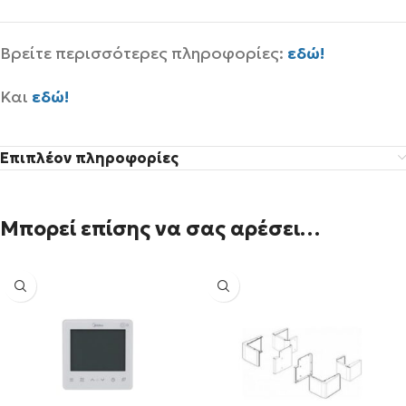
Βρείτε περισσότερες πληροφορίες:
εδώ!
Και
εδώ!
Επιπλέον πληροφορίες
Μπορεί επίσης να σας αρέσει…