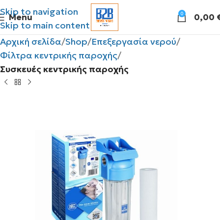
Skip to navigation
0
Menu
0,00
Skip to main content
Αρχική σελίδα
Shop
Επεξεργασία νερού
Φίλτρα κεντρικής παροχής
Συσκευές κεντρικής παροχής