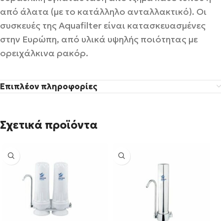
από άλατα (με το κατάλληλο ανταλλακτικό). Οι
συσκευές της Aquafilter είναι κατασκευασμένες
στην Ευρώπη, από υλικά υψηλής ποιότητας με
ορειχάλκινα ρακόρ.
Επιπλέον πληροφορίες
Σχετικά προϊόντα