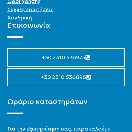
Όροι χρήσης
Συχνές ερωτήσεις
Χονδρική
Επικοινωνία
+30 2310 535975
+30 2310 536696
Ωράριο καταστημάτων
Για την εξυπηρέτησή σας, παρακαλούμε