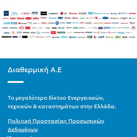
Διαθερμική Α.Ε
To μεγαλύτερο δίκτυο Ενεργειακών,
τεχνικών & καταστημάτων στην Ελλάδα.
Πολιτική Προστασίας Προσωπικών
Δεδομένων