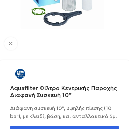
Click to enlarge
Aquafilter Φίλτρο Κεντρικής Παροχής
Διαφανή Συσκευή 10”
Διάφανη συσκευή 10”, υψηλής πίεσης (10
bar), με κλειδί, βάση, και ανταλλακτικό 5μ.