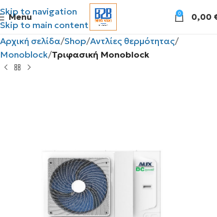
Skip to navigation
0
Menu
0,00
Skip to main content
Αρχική σελίδα
Shop
Αντλίες θερμότητας
Monoblock
Τριφασική Monoblock