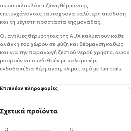
συμπεριλαμβάνει ζώνη θέρμανσης
επιτυγχάνοντας ταυτόχρονα καλύτερη απόδοση
και τη μέγιστη προστασία της μονάδας.
Οι αντλίες θερμότητας της AUX καλύπτουν κάθε
ανάγκη του χώρου σε ψύξη και θέρμανση καθώς
και για την παραγωγή ζεστού νερού χρήσης, αφού
μπορούν να συνδεθούν με καλοριφέρ,
ενδοδαπέδια θέρμανση, κλιματισμό με fan coils.
Επιπλέον πληροφορίες
Σχετικά προϊόντα