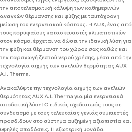
την αποτελεσματική κάλυψη των καθημερινών
αναγκών θέρμανσης και ψύξης με ταυτόχρονη
μείωση του ενεργειακού κόστους. Η AUX, ένας από
τους κορυφαίους κατασκευαστές κλιματιστικών
στον κόσμο, έρχεται να δώσει την ιδανική λύση για
την ψύξη και θέρμανση του χώρου σας καθώς και
την παραγωγή ζεστού νερού χρήσης, μέσα από την
τεχνολογία αιχμής των αντλιών θερμότητας AUX
A.I. Therma.
Ανακαλύψτε την τεχνολογία αιχμής των αντλιών
θερμότητας AUX A.I. Therma για μία ενεργειακά
αποδοτική λύση! Ο ειδικός σχεδιασμός τους σε
συνδυασμό με τους τελευταίας γενιάς συμπιεστές
προσδίδουν στο σύστημα αυξημένη αξιοπιστία και
υψηλές αποδόσεις. Η εξωτερική μονάδα