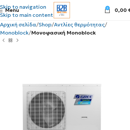
Skip to navigation
0
Menu
0,00
Skip to main content
Αρχική σελίδα
Shop
Αντλίες θερμότητας
Monoblock
Μονοφασική Monoblock