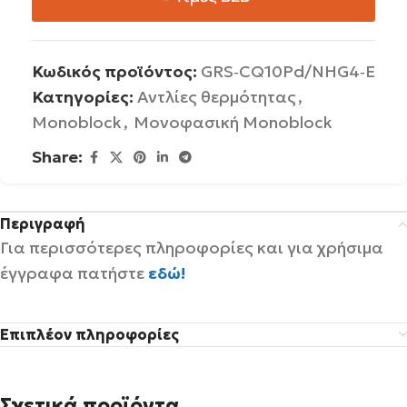
Κωδικός προϊόντος:
GRS‐CQ10Pd/NHG4‐E
Κατηγορίες:
Αντλίες θερμότητας
,
Monoblock
,
Μονοφασική Monoblock
Share:
Περιγραφή
Για περισσότερες πληροφορίες και για χρήσιμα
έγγραφα πατήστε
εδώ!
Επιπλέον πληροφορίες
Σχετικά προϊόντα